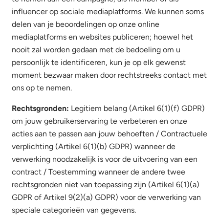
influencer op sociale mediaplatforms. We kunnen soms
delen van je beoordelingen op onze online
mediaplatforms en websites publiceren; hoewel het
nooit zal worden gedaan met de bedoeling om u
persoonlijk te identificeren, kun je op elk gewenst
moment bezwaar maken door rechtstreeks contact met
ons op te nemen.
Rechtsgronden:
Legitiem belang (Artikel 6(1)(f) GDPR)
om jouw gebruikerservaring te verbeteren en onze
acties aan te passen aan jouw behoeften / Contractuele
verplichting (Artikel 6(1)(b) GDPR) wanneer de
verwerking noodzakelijk is voor de uitvoering van een
contract / Toestemming wanneer de andere twee
rechtsgronden niet van toepassing zijn (Artikel 6(1)(a)
GDPR of Artikel 9(2)(a) GDPR) voor de verwerking van
speciale categorieën van gegevens.