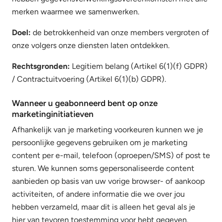
merken waarmee we samenwerken.
Doel:
de betrokkenheid van onze members vergroten of
onze volgers onze diensten laten ontdekken.
Rechtsgronden:
Legitiem belang (Artikel 6(1)(f) GDPR)
/ Contractuitvoering (Artikel 6(1)(b) GDPR).
Wanneer u geabonneerd bent op onze
marketinginitiatieven
Afhankelijk van je marketing voorkeuren kunnen we je
persoonlijke gegevens gebruiken om je marketing
content per e-mail, telefoon (oproepen/SMS) of post te
sturen. We kunnen soms gepersonaliseerde content
aanbieden op basis van uw vorige browser- of aankoop
activiteiten, of andere informatie die we over jou
hebben verzameld, maar dit is alleen het geval als je
hier van tevoren toestemming voor hebt gegeven.