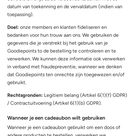
datum van toekenning en de vervaldatum (indien van
toepassing).
Doel:
onze members en klanten fideliseren en
bedanken voor hun trouw aan ons. We gebruiken de
gegevens die je verstrekt bij het gebruik van je
Goodiepoints to de bestelling te controleren en te
verwerken. We kunnen deze informatie ook verwerken
in verband met fraudepreventie, wanneer we denken
dat Goodiepoints ten onrechte zijn toegewezen en/of
gebruikt.
Rechtsgronden:
Legitiem belang (Artikel 6(1)(f) GDPR)
/ Contractuitvoering (Artikel 6(1)(b) GDPR).
Wanneer je een cadeaubon wilt gebruiken
Wanneer je een cadeaubon gebruikt om een doos of
andere producten te bestellen, verwerken we