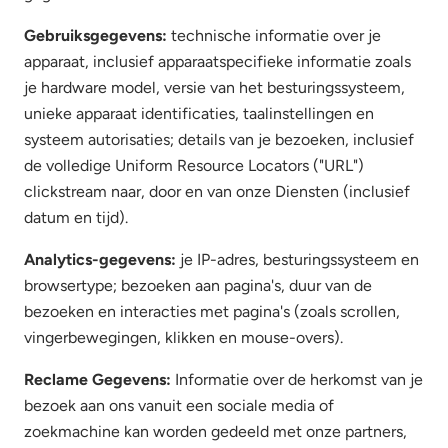
Gebruiksgegevens:
technische informatie over je
apparaat, inclusief apparaatspecifieke informatie zoals
je hardware model, versie van het besturingssysteem,
unieke apparaat identificaties, taalinstellingen en
systeem autorisaties; details van je bezoeken, inclusief
de volledige Uniform Resource Locators ("URL")
clickstream naar, door en van onze Diensten (inclusief
datum en tijd).
Analytics-gegevens:
je IP-adres, besturingssysteem en
browsertype; bezoeken aan pagina's, duur van de
bezoeken en interacties met pagina's (zoals scrollen,
vingerbewegingen, klikken en mouse-overs).
Reclame Gegevens:
Informatie over de herkomst van je
bezoek aan ons vanuit een sociale media of
zoekmachine kan worden gedeeld met onze partners,