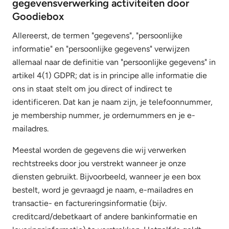
gegevensverwerking activiteiten door
Goodiebox
Allereerst, de termen "gegevens", "persoonlijke
informatie" en "persoonlijke gegevens" verwijzen
allemaal naar de definitie van "persoonlijke gegevens" in
artikel 4(1) GDPR; dat is in principe alle informatie die
ons in staat stelt om jou direct of indirect te
identificeren. Dat kan je naam zijn, je telefoonnummer,
je membership nummer, je ordernummers en je e-
mailadres.
Meestal worden de gegevens die wij verwerken
rechtstreeks door jou verstrekt wanneer je onze
diensten gebruikt. Bijvoorbeeld, wanneer je een box
bestelt, word je gevraagd je naam, e-mailadres en
transactie- en factureringsinformatie (bijv.
creditcard/debetkaart of andere bankinformatie en