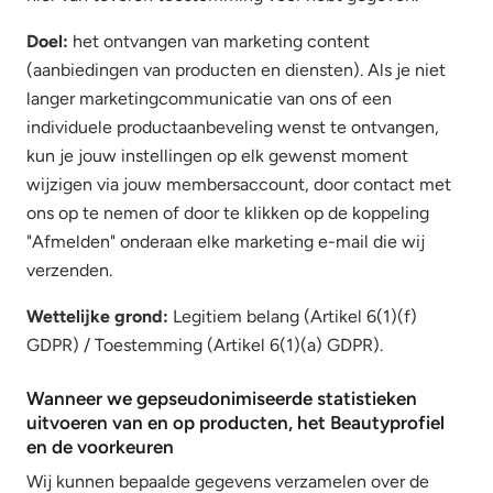
Doel:
het ontvangen van marketing content
(aanbiedingen van producten en diensten). Als je niet
langer marketingcommunicatie van ons of een
individuele productaanbeveling wenst te ontvangen,
kun je jouw instellingen op elk gewenst moment
wijzigen via jouw membersaccount, door contact met
ons op te nemen of door te klikken op de koppeling
"Afmelden" onderaan elke marketing e-mail die wij
verzenden.
Wettelijke grond:
Legitiem belang (Artikel 6(1)(f)
GDPR) / Toestemming (Artikel 6(1)(a) GDPR).
Wanneer we gepseudonimiseerde statistieken
uitvoeren van en op producten, het Beautyprofiel
en de voorkeuren
Wij kunnen bepaalde gegevens verzamelen over de