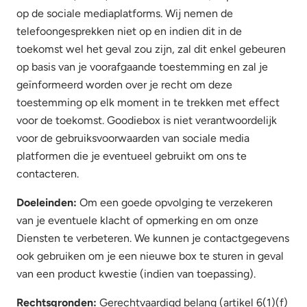
op de sociale mediaplatforms. Wij nemen de
telefoongesprekken niet op en indien dit in de
toekomst wel het geval zou zijn, zal dit enkel gebeuren
op basis van je voorafgaande toestemming en zal je
geïnformeerd worden over je recht om deze
toestemming op elk moment in te trekken met effect
voor de toekomst. Goodiebox is niet verantwoordelijk
voor de gebruiksvoorwaarden van sociale media
platformen die je eventueel gebruikt om ons te
contacteren.
Doeleinden:
Om een goede opvolging te verzekeren
van je eventuele klacht of opmerking en om onze
Diensten te verbeteren. We kunnen je contactgegevens
ook gebruiken om je een nieuwe box te sturen in geval
van een product kwestie (indien van toepassing).
Rechtsgronden:
Gerechtvaardigd belang (artikel 6(1)(f)