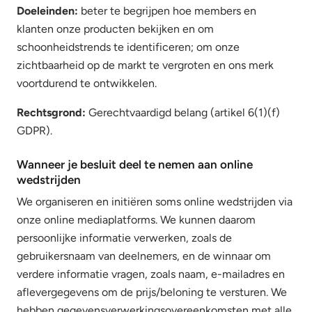
Doeleinden:
beter te begrijpen hoe members en
klanten onze producten bekijken en om
schoonheidstrends te identificeren; om onze
zichtbaarheid op de markt te vergroten en ons merk
voortdurend te ontwikkelen.
Rechtsgrond:
Gerechtvaardigd belang (artikel 6(1)(f)
GDPR).
Wanneer je besluit deel te nemen aan online
wedstrijden
We organiseren en initiëren soms online wedstrijden via
onze online mediaplatforms. We kunnen daarom
persoonlijke informatie verwerken, zoals de
gebruikersnaam van deelnemers, en de winnaar om
verdere informatie vragen, zoals naam, e-mailadres en
aflevergegevens om de prijs/beloning te versturen. We
hebben gegevensverwerkingsovereenkomsten met alle