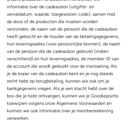
informatie over de cadeaubon (uitgifte- en
vervaldatum, waarde, toegewezen code), samen met
de doos of de producten die moeten worden
verzonden, de naam van de persoon die de cadeaubon
heeft gekocht en de houder van de betalingsgegevens,
hun leveringsadres (voor persoonlijke bonnen), de naam
van de persoon die de cadeaubon gebruikt (indien
verschillend) en hun leveringsadres, de member-ID van
de account die wordt gebruikt voor de inwisseling. Als
je de koper van de cadeaubon bent en je nog steeds
recht hebt op terugbetaling, kunnen we ook om je
bankgegevens vragen. Als je een klacht hebt over de
box die je hebt ontvangen, kunnen we je Goodiepoints
toewijzen volgens onze Algemene Voorwaarden en
kunnen we ook informatie over je membersrekening
verwerken.