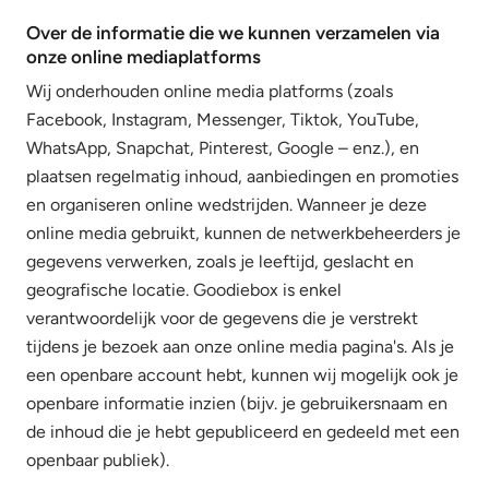
Over de informatie die we kunnen verzamelen via
onze online mediaplatforms
Wij onderhouden online media platforms (zoals
Facebook, Instagram, Messenger, Tiktok, YouTube,
WhatsApp, Snapchat, Pinterest, Google – enz.), en
plaatsen regelmatig inhoud, aanbiedingen en promoties
en organiseren online wedstrijden. Wanneer je deze
online media gebruikt, kunnen de netwerkbeheerders je
gegevens verwerken, zoals je leeftijd, geslacht en
geografische locatie. Goodiebox is enkel
verantwoordelijk voor de gegevens die je verstrekt
tijdens je bezoek aan onze online media pagina's. Als je
een openbare account hebt, kunnen wij mogelijk ook je
openbare informatie inzien (bijv. je gebruikersnaam en
de inhoud die je hebt gepubliceerd en gedeeld met een
openbaar publiek).