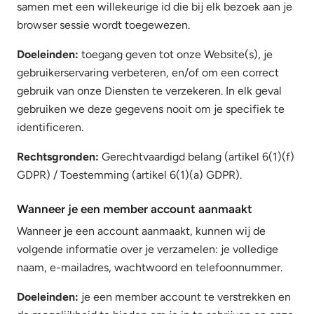
samen met een willekeurige id die bij elk bezoek aan je
browser sessie wordt toegewezen.
Doeleinden:
toegang geven tot onze Website(s), je
gebruikerservaring verbeteren, en/of om een correct
gebruik van onze Diensten te verzekeren. In elk geval
gebruiken we deze gegevens nooit om je specifiek te
identificeren.
Rechtsgronden:
Gerechtvaardigd belang (artikel 6(1)(f)
GDPR) / Toestemming (artikel 6(1)(a) GDPR).
Wanneer je een member account aanmaakt
Wanneer je een account aanmaakt, kunnen wij de
volgende informatie over je verzamelen: je volledige
naam, e-mailadres, wachtwoord en telefoonnummer.
Doeleinden:
je een member account te verstrekken en