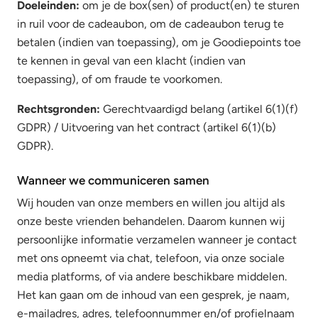
Doeleinden:
om je de box(sen) of product(en) te sturen
in ruil voor de cadeaubon, om de cadeaubon terug te
betalen (indien van toepassing), om je Goodiepoints toe
te kennen in geval van een klacht (indien van
toepassing), of om fraude te voorkomen.
Rechtsgronden:
Gerechtvaardigd belang (artikel 6(1)(f)
GDPR) / Uitvoering van het contract (artikel 6(1)(b)
GDPR).
Wanneer we communiceren samen
Wij houden van onze members en willen jou altijd als
onze beste vrienden behandelen. Daarom kunnen wij
persoonlijke informatie verzamelen wanneer je contact
met ons opneemt via chat, telefoon, via onze sociale
media platforms, of via andere beschikbare middelen.
Het kan gaan om de inhoud van een gesprek, je naam,
e-mailadres, adres, telefoonnummer en/of profielnaam