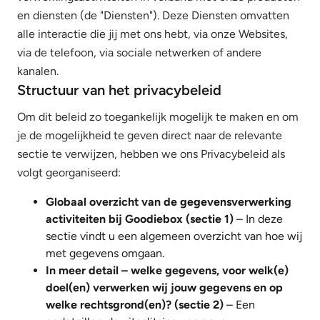
en diensten (de "Diensten"). Deze Diensten omvatten
alle interactie die jij met ons hebt, via onze Websites,
via de telefoon, via sociale netwerken of andere
kanalen.
Structuur van het privacybeleid
Om dit beleid zo toegankelijk mogelijk te maken en om
je de mogelijkheid te geven direct naar de relevante
sectie te verwijzen, hebben we ons Privacybeleid als
volgt georganiseerd:
Globaal overzicht van de gegevensverwerking
activiteiten bij Goodiebox (sectie 1)
– In deze
sectie vindt u een algemeen overzicht van hoe wij
met gegevens omgaan.
In meer detail – welke gegevens, voor welk(e)
doel(en) verwerken wij jouw gegevens en op
welke rechtsgrond(en)? (sectie 2)
– Een