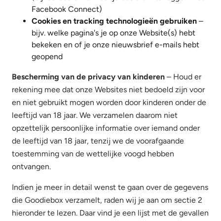
Facebook Connect)
Cookies en tracking technologieën gebruiken
–
bijv. welke pagina's je op onze Website(s) hebt
bekeken en of je onze nieuwsbrief e-mails hebt
geopend
Bescherming van de privacy van kinderen
– Houd er
rekening mee dat onze Websites niet bedoeld zijn voor
en niet gebruikt mogen worden door kinderen onder de
leeftijd van 18 jaar. We verzamelen daarom niet
opzettelijk persoonlijke informatie over iemand onder
de leeftijd van 18 jaar, tenzij we de voorafgaande
toestemming van de wettelijke voogd hebben
ontvangen.
Indien je meer in detail wenst te gaan over de gegevens
die Goodiebox verzamelt, raden wij je aan om sectie 2
hieronder te lezen. Daar vind je een lijst met de gevallen