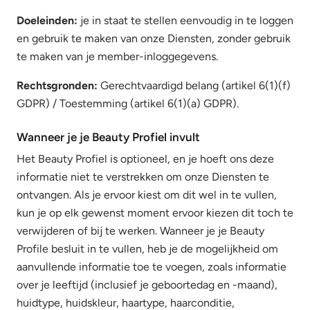
Doeleinden:
je in staat te stellen eenvoudig in te loggen
en gebruik te maken van onze Diensten, zonder gebruik
te maken van je member-inloggegevens.
Rechtsgronden:
Gerechtvaardigd belang (artikel 6(1)(f)
GDPR) / Toestemming (artikel 6(1)(a) GDPR).
Wanneer je je Beauty Profiel invult
Het Beauty Profiel is optioneel, en je hoeft ons deze
informatie niet te verstrekken om onze Diensten te
ontvangen. Als je ervoor kiest om dit wel in te vullen,
kun je op elk gewenst moment ervoor kiezen dit toch te
verwijderen of bij te werken. Wanneer je je Beauty
Profile besluit in te vullen, heb je de mogelijkheid om
aanvullende informatie toe te voegen, zoals informatie
over je leeftijd (inclusief je geboortedag en -maand),
huidtype, huidskleur, haartype, haarconditie,