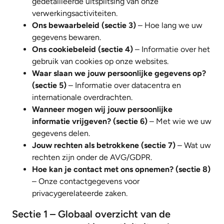
gedetailleerde uitsplitsing van onze
verwerkingsactiviteiten.
Ons bewaarbeleid (sectie 3)
– Hoe lang we uw
gegevens bewaren.
Ons cookiebeleid (sectie 4)
– Informatie over het
gebruik van cookies op onze websites.
Waar slaan we jouw persoonlijke gegevens op?
(sectie 5)
– Informatie over datacentra en
internationale overdrachten.
Wanneer mogen wij jouw persoonlijke
informatie vrijgeven? (sectie 6)
– Met wie we uw
gegevens delen.
Jouw rechten als betrokkene (sectie 7)
– Wat uw
rechten zijn onder de AVG/GDPR.
Hoe kan je contact met ons opnemen? (sectie 8)
– Onze contactgegevens voor
privacygerelateerde zaken.
Sectie 1 – Globaal overzicht van de