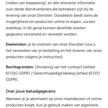
(indien van toepassing), en alle relevante informatie
over derde dienstverleners die betrokken zijn bij de
levering van onze Diensten. Goodiebox biedt soms de
mogelijkheid om producten online te kopen, via een
webshop. In dit geval kunnen dezelfde soorten
gegevens verzameld en verwerkt worden.
Doeleinden:
je te voorzien van onze Diensten (d.w.z.
het verwerken van je bestelling en het leveren van onze
producten volgens je instructies).
Rechtsgronden:
Uitvoering van het contract (artikel
6(1)(b) GDPR) / Gerechtvaardigd belang (artikel 6(1)(f)
GDPR).
Over jouw betaalgegevens
Wanneer je je abonneert op onze maandboxen of online
producten koopt, kun je gebruik maken van algemene