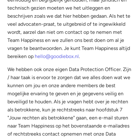
technisch gezien moeten we het uitleggen en
beschrijven zoals we dat hier hebben gedaan. Als het te
veel advocaten-praat, te uitgebreid of te ingewikkeld
wordt, aarzel dan niet om contact op te nemen met
Team Happiness en we zullen ons best doen om al je
vragen te beantwoorden. Je kunt Team Happiness altijd
bereiken op
hello@goodiebox.nl
.
We hebben ook onze eigen Data Protection Officer. Zijn
/ haar taak is ervoor te zorgen dat we alles doen wat we
kunnen om jou en onze andere members de best
mogelijke ervaring te geven en je gegevens veilig en
beveiligd te houden. Als je vragen hebt over je rechten
als betrokkene, kun je rechtstreeks naar hoofdstuk 7
"Jouw rechten als betrokkene" gaan, een e-mail sturen
naar Team Happiness op het bovenstaande e-mailadres
of rechtstreeks contact opnemen met onze Data