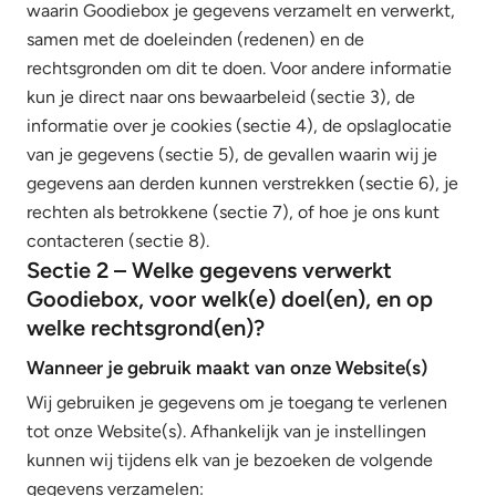
waarin Goodiebox je gegevens verzamelt en verwerkt,
samen met de doeleinden (redenen) en de
rechtsgronden om dit te doen. Voor andere informatie
kun je direct naar ons bewaarbeleid (sectie 3), de
informatie over je cookies (sectie 4), de opslaglocatie
van je gegevens (sectie 5), de gevallen waarin wij je
gegevens aan derden kunnen verstrekken (sectie 6), je
rechten als betrokkene (sectie 7), of hoe je ons kunt
contacteren (sectie 8).
Sectie 2 – Welke gegevens verwerkt
Goodiebox, voor welk(e) doel(en), en op
welke rechtsgrond(en)?
Wanneer je gebruik maakt van onze Website(s)
Wij gebruiken je gegevens om je toegang te verlenen
tot onze Website(s). Afhankelijk van je instellingen
kunnen wij tijdens elk van je bezoeken de volgende
gegevens verzamelen: