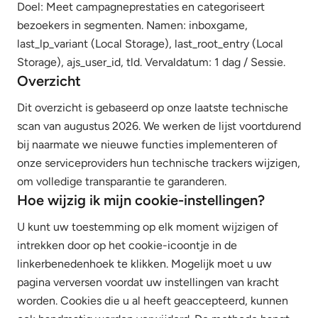
Doel: Meet campagneprestaties en categoriseert
bezoekers in segmenten. Namen: inboxgame,
last_lp_variant (Local Storage), last_root_entry (Local
Storage), ajs_user_id, tld. Vervaldatum: 1 dag / Sessie.
Overzicht
Dit overzicht is gebaseerd op onze laatste technische
scan van augustus 2026. We werken de lijst voortdurend
bij naarmate we nieuwe functies implementeren of
onze serviceproviders hun technische trackers wijzigen,
om volledige transparantie te garanderen.
Hoe wijzig ik mijn cookie-instellingen?
U kunt uw toestemming op elk moment wijzigen of
intrekken door op het cookie-icoontje in de
linkerbenedenhoek te klikken. Mogelijk moet u uw
pagina verversen voordat uw instellingen van kracht
worden. Cookies die u al heeft geaccepteerd, kunnen