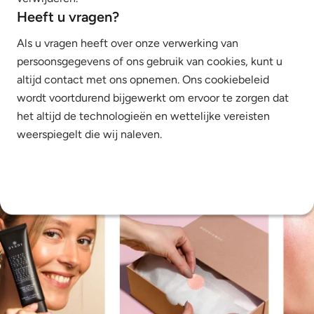
Heeft u vragen?
Als u vragen heeft over onze verwerking van
persoonsgegevens of ons gebruik van cookies, kunt u
altijd contact met ons opnemen. Ons cookiebeleid
wordt voortdurend bijgewerkt om ervoor te zorgen dat
het altijd de technologieën en wettelijke vereisten
weerspiegelt die wij naleven.