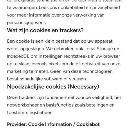
te waarborgen. Lees ons cookiebeleid en privacybeleid
voor meer informatie over onze verwerking van
persoonsgegevens.
Wat zijn cookies en trackers?
Een cookie is een klein bestand dat op uw apparaat
wordt opgeslagen. We gebruiken ook Local Storage en
IndexedDB om instellingen rechtstreeks in uw browser
op te slaan, evenals pixels om de effectiviteit van onze
marketing te meten. Geen van deze technologieën
bevat schadelijke software of virussen.
Noodzakelijke cookies (Necessary)
Deze trackers zijn fundamenteel voor de veiligheid, het
netwerkbeheer en basisfuncties zoals betalingen en
toestemmingsbeheer.
Provider: Cookie Information / Cookiebot