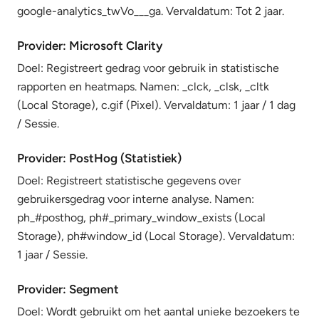
google-analytics_twVo___ga. Vervaldatum: Tot 2 jaar.
Provider: Microsoft Clarity
Doel: Registreert gedrag voor gebruik in statistische
rapporten en heatmaps. Namen: _clck, _clsk, _cltk
(Local Storage), c.gif (Pixel). Vervaldatum: 1 jaar / 1 dag
/ Sessie.
Provider: PostHog (Statistiek)
Doel: Registreert statistische gegevens over
gebruikersgedrag voor interne analyse. Namen:
ph_#posthog, ph#_primary_window_exists (Local
Storage), ph#window_id (Local Storage). Vervaldatum:
1 jaar / Sessie.
Provider: Segment
Doel: Wordt gebruikt om het aantal unieke bezoekers te