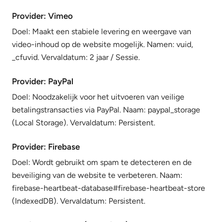
Provider: Vimeo
Doel: Maakt een stabiele levering en weergave van
video-inhoud op de website mogelijk. Namen: vuid,
_cfuvid. Vervaldatum: 2 jaar / Sessie.
Provider: PayPal
Doel: Noodzakelijk voor het uitvoeren van veilige
betalingstransacties via PayPal. Naam: paypal_storage
(Local Storage). Vervaldatum: Persistent.
Provider: Firebase
Doel: Wordt gebruikt om spam te detecteren en de
beveiliging van de website te verbeteren. Naam:
firebase-heartbeat-database#firebase-heartbeat-store
(IndexedDB). Vervaldatum: Persistent.