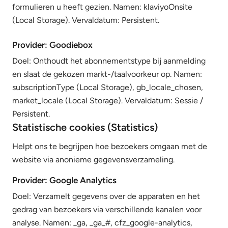
formulieren u heeft gezien. Namen: klaviyoOnsite
(Local Storage). Vervaldatum: Persistent.
Provider: Goodiebox
Doel: Onthoudt het abonnementstype bij aanmelding
en slaat de gekozen markt-/taalvoorkeur op. Namen:
subscriptionType (Local Storage), gb_locale_chosen,
market_locale (Local Storage). Vervaldatum: Sessie /
Persistent.
Statistische cookies (Statistics)
Helpt ons te begrijpen hoe bezoekers omgaan met de
website via anonieme gegevensverzameling.
Provider: Google Analytics
Doel: Verzamelt gegevens over de apparaten en het
gedrag van bezoekers via verschillende kanalen voor
analyse. Namen: _ga, _ga_#, cfz_google-analytics,