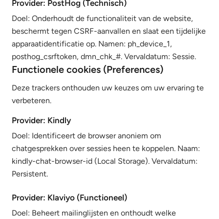
Provider: PostHog (Technisch)
Doel: Onderhoudt de functionaliteit van de website,
beschermt tegen CSRF-aanvallen en slaat een tijdelijke
apparaatidentificatie op. Namen: ph_device_1,
posthog_csrftoken, dmn_chk_#. Vervaldatum: Sessie.
Functionele cookies (Preferences)
Deze trackers onthouden uw keuzes om uw ervaring te
verbeteren.
Provider: Kindly
Doel: Identificeert de browser anoniem om
chatgesprekken over sessies heen te koppelen. Naam:
kindly-chat-browser-id (Local Storage). Vervaldatum:
Persistent.
Provider: Klaviyo (Functioneel)
Doel: Beheert mailinglijsten en onthoudt welke