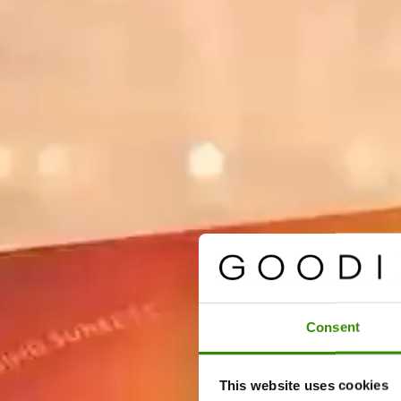
Consent
This website uses cookies