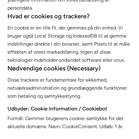
persondata.
Hvad er cookies og trackere?
En cookie er en lille fil, der gemmes på din enhed. Vi
bruger også Local Storage og IndexedDB til at gemme
indstillinger direkte i din browser, samt Pixels til at måle
effekten af vores markedsføring. Ingen af disse
teknologier indeholder ondsindet software eller virus.
Nødvendige cookies (Necessary)
Disse trackere er fundamentale for sikkerhed,
netværksadministration og grundlæggende funktioner
som betaling og samtykkestyring.
Udbyder: Cookie Information / Cookiebot
Formål: Gemmer brugerens cookie-samtykke for det
aktuelle domæne. Navn: CookieConsent. Udløb: 1 år.