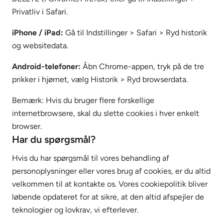
Privatliv i Safari.
iPhone / iPad:
Gå til Indstillinger > Safari > Ryd historik
og websitedata.
Android-telefoner:
Åbn Chrome-appen, tryk på de tre
prikker i hjørnet, vælg Historik > Ryd browserdata.
Bemærk: Hvis du bruger flere forskellige
internetbrowsere, skal du slette cookies i hver enkelt
browser.
Har du spørgsmål?
Hvis du har spørgsmål til vores behandling af
personoplysninger eller vores brug af cookies, er du altid
velkommen til at kontakte os. Vores cookiepolitik bliver
løbende opdateret for at sikre, at den altid afspejler de
teknologier og lovkrav, vi efterlever.