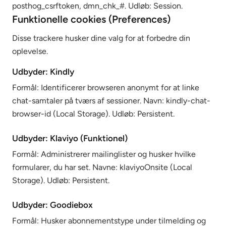
posthog_csrftoken, dmn_chk_#. Udløb: Session.
Funktionelle cookies (Preferences)
Disse trackere husker dine valg for at forbedre din
oplevelse.
Udbyder: Kindly
Formål: Identificerer browseren anonymt for at linke
chat-samtaler på tværs af sessioner. Navn: kindly-chat-
browser-id (Local Storage). Udløb: Persistent.
Udbyder: Klaviyo (Funktionel)
Formål: Administrerer mailinglister og husker hvilke
formularer, du har set. Navne: klaviyoOnsite (Local
Storage). Udløb: Persistent.
Udbyder: Goodiebox
Formål: Husker abonnementstype under tilmelding og