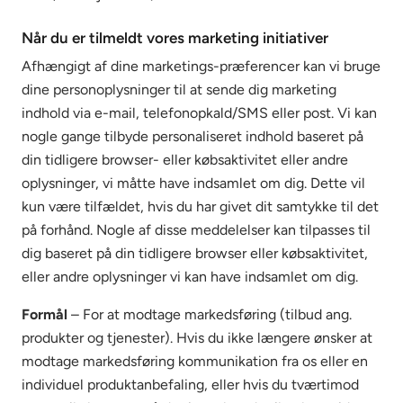
Når du er tilmeldt vores marketing initiativer
Afhængigt af dine marketings-præferencer kan vi bruge
dine personoplysninger til at sende dig marketing
indhold via e-mail, telefonopkald/SMS eller post. Vi kan
nogle gange tilbyde personaliseret indhold baseret på
din tidligere browser- eller købsaktivitet eller andre
oplysninger, vi måtte have indsamlet om dig. Dette vil
kun være tilfældet, hvis du har givet dit samtykke til det
på forhånd. Nogle af disse meddelelser kan tilpasses til
dig baseret på din tidligere browser eller købsaktivitet,
eller andre oplysninger vi kan have indsamlet om dig.
Formål
– For at modtage markedsføring (tilbud ang.
produkter og tjenester). Hvis du ikke længere ønsker at
modtage markedsføring kommunikation fra os eller en
individuel produktanbefaling, eller hvis du tværtimod