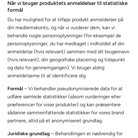
Når vi bruger produktets anmeldelser til statistiske
formål
Du har mulighed for at tilføje produkt anmeldelser på
din medlemskonto, og når vi vurderer dem, kan vi
behandle nogle personoplysninger (for eksempel de
personoplysninger, du har medtaget i indholdet af din
anmeldelse (hvis relevant) sammen med dit brugernavn
(hvis relevant), din geografiske placering og tidspunkt
og dato for gennemgangen). Vi bruger aldrig
anmeldelserne til at identificere dig.
Formål
– Vi behandler pseudonymiserede data for at
udføre samlede statistikker (såsom vurderinger eller
præferencer for visse produkter) og kan præsentere
sådanne sammenfattende statistikker for vores brand
partnere, altid på et anonymiseret grundlag.
Juridiske grundlag
– Behandlingen er nødvendig for