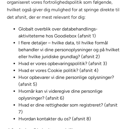
organiseret vores fortrolighedspolitik som følgende,
hvilket også giver dig mulighed for at springe direkte til
det afsnit, der er mest relevant for dig:
Globalt overblik over databehandlings-
aktiviteterne hos Goodiebox (afsnit 1)
I flere detaljer – hvilke data, til hvilke formål
behandler vi dine personoplysninger og på hvilket
eller hvilke juridiske grundlag? (afsnit 2)
Hvad er vores opbevaringspolitik? (afsnit 3)
Hvad er vores Cookie politik? (afsnit 4)
Hvor opbevarer vi dine personlige oplysninger?
(afsnit 5)
Hvornår kan vi videregive dine personlige
oplysninger? (afsnit 6)
Hvad er dine rettigheder som registreret? (afsnit
7)
Hvordan kontakter du os? (afsnit 8)