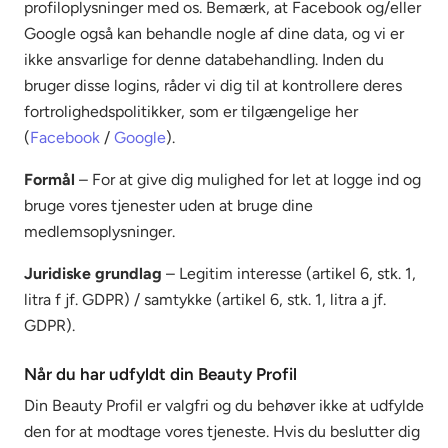
profiloplysninger med os. Bemærk, at Facebook og/eller
Google også kan behandle nogle af dine data, og vi er
ikke ansvarlige for denne databehandling. Inden du
bruger disse logins, råder vi dig til at kontrollere deres
fortrolighedspolitikker, som er tilgængelige her
(
Facebook
/
Google
).
Formål
– For at give dig mulighed for let at logge ind og
bruge vores tjenester uden at bruge dine
medlemsoplysninger.
Juridiske grundlag
– Legitim interesse (artikel 6, stk. 1,
litra f jf. GDPR) / samtykke (artikel 6, stk. 1, litra a jf.
GDPR).
Når du har udfyldt din Beauty Profil
Din Beauty Profil er valgfri og du behøver ikke at udfylde
den for at modtage vores tjeneste. Hvis du beslutter dig