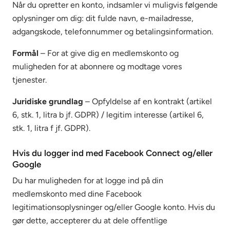
Når du opretter en konto, indsamler vi muligvis følgende
oplysninger om dig: dit fulde navn, e-mailadresse,
adgangskode, telefonnummer og betalingsinformation.
Formål
– For at give dig en medlemskonto og
muligheden for at abonnere og modtage vores
tjenester.
Juridiske grundlag
– Opfyldelse af en kontrakt (artikel
6, stk. 1, litra b jf. GDPR) / legitim interesse (artikel 6,
stk. 1, litra f jf. GDPR).
Hvis du logger ind med Facebook Connect og/eller
Google
Du har muligheden for at logge ind på din
medlemskonto med dine Facebook
legitimationsoplysninger og/eller Google konto. Hvis du
gør dette, accepterer du at dele offentlige