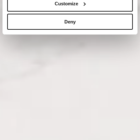
Customize
Deny