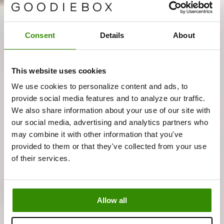
Consent
Details
About
This website uses cookies
We use cookies to personalize content and ads, to
provide social media features and to analyze our traffic.
We also share information about your use of our site with
our social media, advertising and analytics partners who
may combine it with other information that you've
provided to them or that they've collected from your use
of their services.
Allow all