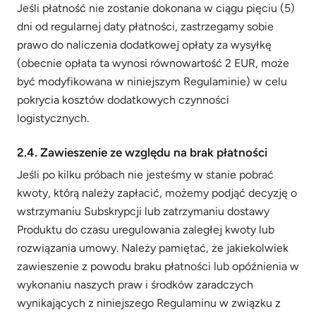
Jeśli płatność nie zostanie dokonana w ciągu pięciu (5)
dni od regularnej daty płatności, zastrzegamy sobie
prawo do naliczenia dodatkowej opłaty za wysyłkę
(obecnie opłata ta wynosi równowartość 2 EUR, może
być modyfikowana w niniejszym Regulaminie) w celu
pokrycia kosztów dodatkowych czynności
logistycznych.
2.4. Zawieszenie ze względu na brak płatności
Jeśli po kilku próbach nie jesteśmy w stanie pobrać
kwoty, którą należy zapłacić, możemy podjąć decyzję o
wstrzymaniu Subskrypcji lub zatrzymaniu dostawy
Produktu do czasu uregulowania zaległej kwoty lub
rozwiązania umowy. Należy pamiętać, że jakiekolwiek
zawieszenie z powodu braku płatności lub opóźnienia w
wykonaniu naszych praw i środków zaradczych
wynikających z niniejszego Regulaminu w związku z