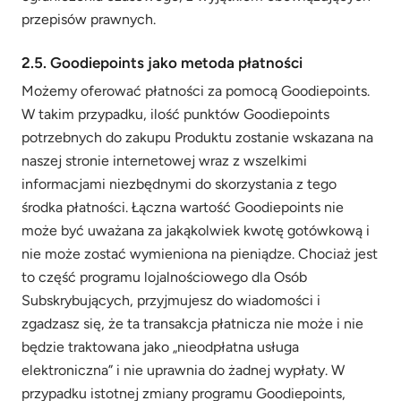
przepisów prawnych.
2.5. Goodiepoints jako metoda płatności
Możemy oferować płatności za pomocą Goodiepoints.
W takim przypadku, ilość punktów Goodiepoints
potrzebnych do zakupu Produktu zostanie wskazana na
naszej stronie internetowej wraz z wszelkimi
informacjami niezbędnymi do skorzystania z tego
środka płatności. Łączna wartość Goodiepoints nie
może być uważana za jakąkolwiek kwotę gotówkową i
nie może zostać wymieniona na pieniądze. Chociaż jest
to część programu lojalnościowego dla Osób
Subskrybujących, przyjmujesz do wiadomości i
zgadzasz się, że ta transakcja płatnicza nie może i nie
będzie traktowana jako „nieodpłatna usługa
elektroniczna” i nie uprawnia do żadnej wypłaty. W
przypadku istotnej zmiany programu Goodiepoints,