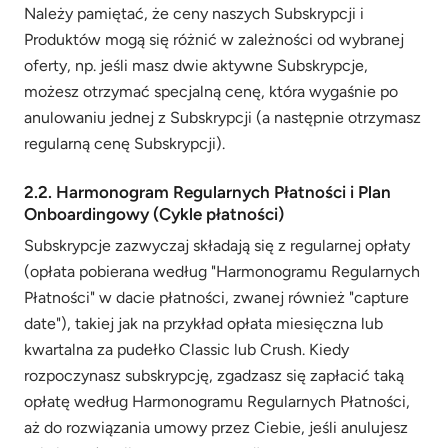
Należy pamiętać, że ceny naszych Subskrypcji i
Produktów mogą się różnić w zależności od wybranej
oferty, np. jeśli masz dwie aktywne Subskrypcje,
możesz otrzymać specjalną cenę, która wygaśnie po
anulowaniu jednej z Subskrypcji (a następnie otrzymasz
regularną cenę Subskrypcji).
2.2. Harmonogram Regularnych Płatności i Plan
Onboardingowy (Cykle płatności)
Subskrypcje zazwyczaj składają się z regularnej opłaty
(opłata pobierana według "Harmonogramu Regularnych
Płatności" w dacie płatności, zwanej również "capture
date"), takiej jak na przykład opłata miesięczna lub
kwartalna za pudełko Classic lub Crush. Kiedy
rozpoczynasz subskrypcję, zgadzasz się zapłacić taką
opłatę według Harmonogramu Regularnych Płatności,
aż do rozwiązania umowy przez Ciebie, jeśli anulujesz