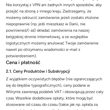
Nie korzystaj z VPN ani żadnych innych sposobów, aby
przejść na stronę z innego kraju. Zastrzegamy, że
możemy odrzucić zamówienie jeżeli zostało złożone
niepoprawnie (np. jeśli mieszkasz w Danii, nie
powinieneś/(-aś) składać zamówienia na naszej
belgijskiej stronie internetowej, a ze względów
logistycznych możemy anulować Twoje zamówienie
nawet po otrzymaniu wiadomości e-mail z
potwierdzeniem).
Cena i płatność
2.1. Ceny Produktów i Subskrypcji
Z wyjątkiem oczywistych błędów (nie ograniczających
się do błędów typograficznych), ceny podane w
Witrynie zawierają podatek VAT i obowiązują przez cały
czas. Wszelkie dodatkowe opłaty, które mogą być
stosowane od czasu do czasu (takie jak np. opłata za