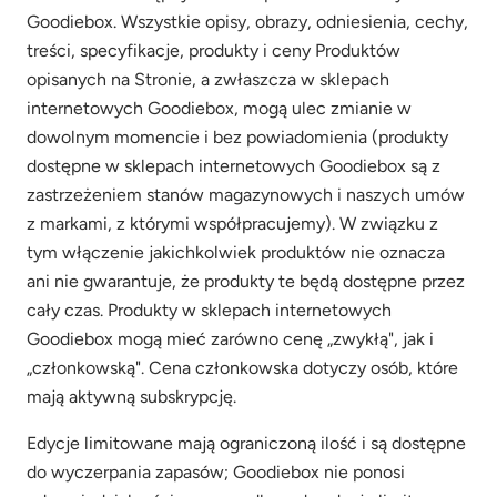
Goodiebox. Wszystkie opisy, obrazy, odniesienia, cechy,
treści, specyfikacje, produkty i ceny Produktów
opisanych na Stronie, a zwłaszcza w sklepach
internetowych Goodiebox, mogą ulec zmianie w
dowolnym momencie i bez powiadomienia (produkty
dostępne w sklepach internetowych Goodiebox są z
zastrzeżeniem stanów magazynowych i naszych umów
z markami, z którymi współpracujemy). W związku z
tym włączenie jakichkolwiek produktów nie oznacza
ani nie gwarantuje, że produkty te będą dostępne przez
cały czas. Produkty w sklepach internetowych
Goodiebox mogą mieć zarówno cenę „zwykłą", jak i
„członkowską". Cena członkowska dotyczy osób, które
mają aktywną subskrypcję.
Edycje limitowane mają ograniczoną ilość i są dostępne
do wyczerpania zapasów; Goodiebox nie ponosi