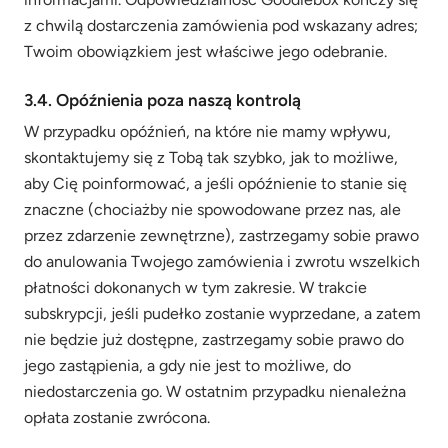
z chwilą dostarczenia zamówienia pod wskazany adres;
Twoim obowiązkiem jest właściwe jego odebranie.
3.4. Opóźnienia poza naszą kontrolą
W przypadku opóźnień, na które nie mamy wpływu,
skontaktujemy się z Tobą tak szybko, jak to możliwe,
aby Cię poinformować, a jeśli opóźnienie to stanie się
znaczne (chociażby nie spowodowane przez nas, ale
przez zdarzenie zewnętrzne), zastrzegamy sobie prawo
do anulowania Twojego zamówienia i zwrotu wszelkich
płatności dokonanych w tym zakresie. W trakcie
subskrypcji, jeśli pudełko zostanie wyprzedane, a zatem
nie będzie już dostępne, zastrzegamy sobie prawo do
jego zastąpienia, a gdy nie jest to możliwe, do
niedostarczenia go. W ostatnim przypadku nienależna
opłata zostanie zwrócona.