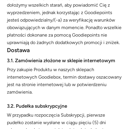
dołożymy wszelkich starań, aby powiadomić Cię z
wyprzedzeniem, jednak korzystając z Goodiepoints
jesteś odpowiedzialny/(-a) za weryfikację warunków
obowiązujących w danym momencie. Ponadto wszelkie
płatności dokonane za pomocą Goodiepoints nie
uprawniają do żadnych dodatkowych promocji i zniżek.
Dostawa
3.1. Zamówienia złożone w sklepie internetowym
Przy zakupie Produktu w naszych sklepach
internetowych Goodiebox, termin dostawy oszacowany
jest na stronie internetowej lub w potwierdzeniu
zamówienia.
3.2. Pudełka subskrypcyjne
W przypadku rozpoczęcia Subskrypcji, pierwsze
pudełko zostanie wysłane w ciągu pięciu (5) dni