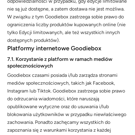
odpowiedzialności w przypadku, gdy edycje limitowane
nie są już dostępne, a zatem dostawa nie jest możliwa.
W związku z tym Goodiebox zastrzega sobie prawo do
ograniczenia liczby produktów kupowanych online (nie
tylko Edycji limitowanych, ale też wszystkich innych
dostępnych produktów).
Platformy internetowe Goodiebox
7.1. Korzystanie z platform w ramach mediów
społecznościowych
Goodiebox czasami posiada i/lub zarządza stronami
mediów społecznościowych, takich jak Facebook,
Instagram lub Tiktok. Goodiebox zastrzega sobie prawo
do odrzucania wiadomości, które naruszają
opublikowane wytyczne oraz do usuwania i/lub
blokowania użytkowników w przypadku niewłaściwego
zachowania. Ponadto zachęcamy wszystkich do
zapoznania się z warunkami korzystania z każdej