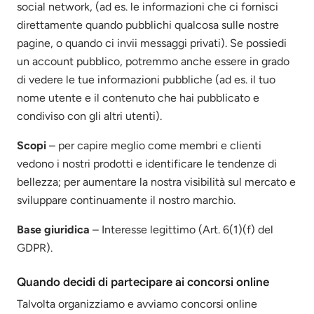
social network, (ad es. le informazioni che ci fornisci
direttamente quando pubblichi qualcosa sulle nostre
pagine, o quando ci invii messaggi privati). Se possiedi
un account pubblico, potremmo anche essere in grado
di vedere le tue informazioni pubbliche (ad es. il tuo
nome utente e il contenuto che hai pubblicato e
condiviso con gli altri utenti).
Scopi
– per capire meglio come membri e clienti
vedono i nostri prodotti e identificare le tendenze di
bellezza; per aumentare la nostra visibilità sul mercato e
sviluppare continuamente il nostro marchio.
Base giuridica
– Interesse legittimo (Art. 6(1)(f) del
GDPR).
Quando decidi di partecipare ai concorsi online
Talvolta organizziamo e avviamo concorsi online