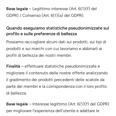
Base legale
– Legittimo interesse (Art. 6(1)(f) del
GDPR) / Consenso (Art. 6(1)(a) del GDPR).
Quando eseguiamo statistiche pseudonimizzate sul
profilo e sulle preferenze di bellezza
Possiamo raccogliere alcuni dati sui prodotti, sui tipi di
prodotti e sui marchi con cui lavoriamo e abbinarli ai
profili di bellezza dei nostri membri.
Finalità
– effettuare statistiche pseudonimizzate e
migliorare il contenuto delle nostre offerte analizzando
il gradimento dei prodotti precedenti delle scatole da
parte dei membri e la corrispondenza con il loro profilo
di bellezza.
Base legale
– Interesse legittimo (Art. 6(1)(f) del GDPR)
per migliorare l'esperienza dell'utente e adattare le