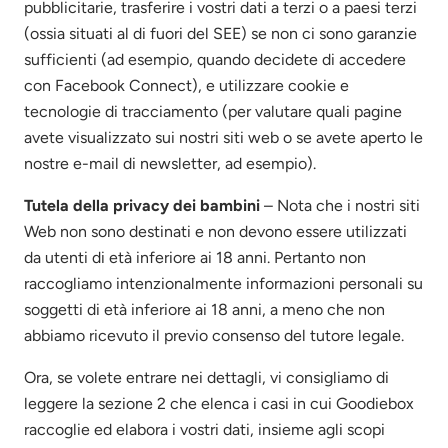
pubblicitarie, trasferire i vostri dati a terzi o a paesi terzi
(ossia situati al di fuori del SEE) se non ci sono garanzie
sufficienti (ad esempio, quando decidete di accedere
con Facebook Connect), e utilizzare cookie e
tecnologie di tracciamento (per valutare quali pagine
avete visualizzato sui nostri siti web o se avete aperto le
nostre e-mail di newsletter, ad esempio).
Tutela della privacy dei bambini
– Nota che i nostri siti
Web non sono destinati e non devono essere utilizzati
da utenti di età inferiore ai 18 anni. Pertanto non
raccogliamo intenzionalmente informazioni personali su
soggetti di età inferiore ai 18 anni, a meno che non
abbiamo ricevuto il previo consenso del tutore legale.
Ora, se volete entrare nei dettagli, vi consigliamo di
leggere la sezione 2 che elenca i casi in cui Goodiebox
raccoglie ed elabora i vostri dati, insieme agli scopi