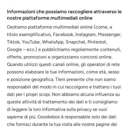
Informazioni che possiamo raccogliere attraverso le
nostre piattaforme multimediali online
Gestiamo piattaforme multimediali online (come, a
titolo esemplificativo, Facebook, Instagram, Messenger,
Tiktok, YouTube, WhatsApp, Snapchat, Pinterest,
Google – ecc.) e pubblichiamo regolarmente contenuti,
offerte, promozioni e organizziamo concorsi online.
Quando utilizzi questi canali online, gli operatori di rete
possono elaborare le tue informazioni, come età, sesso
e posizione geografica. Tieni presente che non siamo
responsabili del modo in cui raccolgono e trattano i tuoi
dati per i propri scopi. Non abbiamo alcuna influenza su
queste attività di trattamento dei dati e ti consigliamo
di leggere la loro informativa sulla privacy se vuoi
saperne di più. Goodiebox è responsabile solo dei dati
che fornisci durante la tua visita alle nostre pagine dei