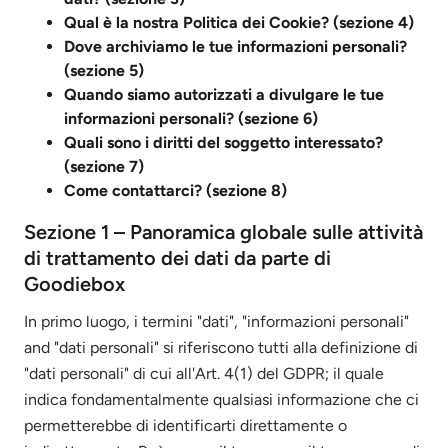
Qual è la nostra Politica dei Cookie? (sezione 4)
Dove archiviamo le tue informazioni personali?
(sezione 5)
Quando siamo autorizzati a divulgare le tue
informazioni personali? (sezione 6)
Quali sono i diritti del soggetto interessato?
(sezione 7)
Come contattarci? (sezione 8)
Sezione 1 – Panoramica globale sulle attività
di trattamento dei dati da parte di
Goodiebox
In primo luogo, i termini "dati", "informazioni personali"
and "dati personali" si riferiscono tutti alla definizione di
"dati personali" di cui all'Art. 4(1) del GDPR; il quale
indica fondamentalmente qualsiasi informazione che ci
permetterebbe di identificarti direttamente o