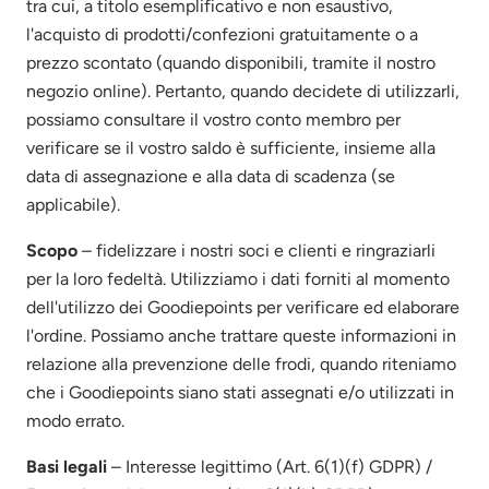
tra cui, a titolo esemplificativo e non esaustivo,
l'acquisto di prodotti/confezioni gratuitamente o a
prezzo scontato (quando disponibili, tramite il nostro
negozio online). Pertanto, quando decidete di utilizzarli,
possiamo consultare il vostro conto membro per
verificare se il vostro saldo è sufficiente, insieme alla
data di assegnazione e alla data di scadenza (se
applicabile).
Scopo
– fidelizzare i nostri soci e clienti e ringraziarli
per la loro fedeltà. Utilizziamo i dati forniti al momento
dell'utilizzo dei Goodiepoints per verificare ed elaborare
l'ordine. Possiamo anche trattare queste informazioni in
relazione alla prevenzione delle frodi, quando riteniamo
che i Goodiepoints siano stati assegnati e/o utilizzati in
modo errato.
Basi legali
– Interesse legittimo (Art. 6(1)(f) GDPR) /