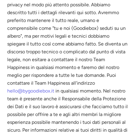
privacy nel modo più attento possibile. Abbiamo
descritto tutti i dettagli rilevanti qui sotto. Avremmo
preferito mantenere il tutto reale, umano e
comprensibile come "tu e noi (Goodiebox) seduti su un
albero", ma per motivi legali e tecnici dobbiamo
spiegare il tutto così come abbiamo fatto. Se diventa un
discorso troppo tecnico o complicato dal punto di vista
legale, non esitare a contattare il nostro Team
Happiness in qualsiasi momento e faremo del nostro
meglio per rispondere a tutte le tue domande. Puoi
contattare il Team Happiness all'indirizzo
hello@bygoodiebox.it
in qualsiasi momento. Nel nostro
team è presente anche il Responsabile della Protezione
dei Dati e il suo lavoro è assicurarsi che facciamo tutto il
possibile per offrire a te e agli altri membri la migliore
esperienza possibile mantenendo i tuoi dati personali al
sicuro. Per informazioni relative ai tuoi diritti in qualità di