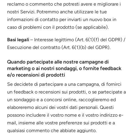
reclamo o commento che potresti avere e migliorare i
nostri Servizi. Potremmo anche utilizzare le tue
informazioni di contatto per inviarti un nuovo box in
caso di problemi con il prodotto (se applicabile).
Basi legali
– Interesse legittimo (Art. 6(1)(f) del GDPR) /
Esecuzione del contratto (Art. 6(1)(b) del GDPR).
Quando partecipate alle nostre campagne di
marketing o ai nostri sondaggi, o fornite feedback
e/o recensioni di prodotti
Se decidete di partecipare a una campagna, di fornirci
un feedback o recensioni sui prodotti, o se partecipate a
un sondaggio e a concorsi online, raccoglieremo ed
elaboreremo alcuni dei vostri dati personali. Questi
possono includere il vostro nome e il vostro indirizzo e-
mail, insieme alle vostre preferenze sui prodotti e a
qualsiasi commento che abbiate aggiunto.