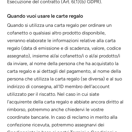
Esecuzione del contratto (Art. 6(1)(b) GDPR).
Quando vuoi usare le carte regalo
Quando si utilizza una carta regalo per ordinare un
cofanetto o qualsiasi altro prodotto disponibile,
verranno elaborate le informazioni relative alla carta
regalo (data di emissione e di scadenza, valore, codice
assegnato), insieme al/ai cofanetto/i o al/ai prodotto/i
da inviare, al nome della persona che ha acquistato la
carta regalo e ai dettagli del pagamento, al nome della
persona che utilizza la carta regalo (se diversa) e al suo
indirizzo di consegna, all'ID membro dell'account
utilizzato per il riscatto. Nel caso in cui siate
l'acquirente della carta regalo e abbiate ancora diritto al
rimborso, potremmo anche chiedervi le vostre
coordinate bancarie. In caso di reclamo in merito alla
confezione ricevuta, potremmo assegnarvi dei