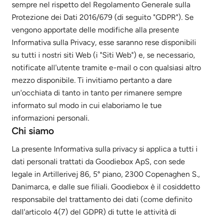
sempre nel rispetto del Regolamento Generale sulla
Protezione dei Dati 2016/679 (di seguito "GDPR"). Se
vengono apportate delle modifiche alla presente
Informativa sulla Privacy, esse saranno rese disponibili
su tutti i nostri siti Web (i "Siti Web") e, se necessario,
notificate all'utente tramite e-mail o con qualsiasi altro
mezzo disponibile. Ti invitiamo pertanto a dare
un'occhiata di tanto in tanto per rimanere sempre
informato sul modo in cui elaboriamo le tue
informazioni personali.
Chi siamo
La presente Informativa sulla privacy si applica a tutti i
dati personali trattati da Goodiebox ApS, con sede
legale in Artillerivej 86, 5° piano, 2300 Copenaghen S.,
Danimarca, e dalle sue filiali. Goodiebox è il cosiddetto
responsabile del trattamento dei dati (come definito
dall'articolo 4(7) del GDPR) di tutte le attività di