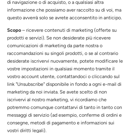
di navigazione o di acquisto, o a qualsiasi altra
informazione che possiamo aver raccolto su di voi, ma
questo avverrà solo se avrete acconsentito in anticipo.
Scopo
– ricevere contenuti di marketing (offerte su
prodotti e servizi). Se non desiderate più ricevere
comunicazioni di marketing da parte nostra o
raccomandazioni su singoli prodotti, o se al contrario
desiderate iscrivervi nuovamente, potete modificare le
vostre impostazioni in qualsiasi momento tramite il
vostro account utente, contattandoci o cliccando sul
link "Unsubscribe" disponibile in fondo a ogni e-mail di
marketing da noi inviata. Se avete scelto di non
iscrivervi al nostro marketing, vi ricordiamo che
potremmo comunque contattarvi di tanto in tanto con
messaggi di servizio (ad esempio, conferme di ordini e
consegne, metodi di pagamento e informazioni sui
vostri diritti legali).