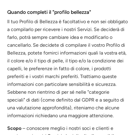
Quando completi il "profilo bellezza"
Il tuo Profilo di Bellezza è facoltativo e non sei obbligato
a compilarlo per ricevere i nostri Servizi. Se deciderà di
farlo, potrà sempre cambiare idea e modificarlo o
cancellarlo. Se decidete di compilare il vostro Profilo di
Bellezza, potete fornirci informazioni quali la vostra età,
il colore e/o il tipo di pelle, il tipo e/o la condizione dei
capelli, le preferenze in fatto di colore, i prodotti
preferiti e i vostri marchi preferiti. Trattiamo queste
informazioni con particolare sensibilità e sicurezza.
Sebbene non rientrino di per sé nelle "categorie
speciali" di dati (come definito dal GDPR e a seguito di
una valutazione approfondita), riteniamo che alcune
informazioni richiedano una maggiore attenzione.
Scopo
– conoscere meglio i nostri soci e clienti e