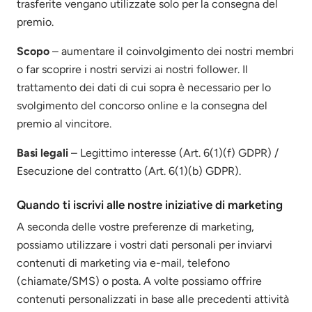
trasferite vengano utilizzate solo per la consegna del
premio.
Scopo
– aumentare il coinvolgimento dei nostri membri
o far scoprire i nostri servizi ai nostri follower. Il
trattamento dei dati di cui sopra è necessario per lo
svolgimento del concorso online e la consegna del
premio al vincitore.
Basi legali
– Legittimo interesse (Art. 6(1)(f) GDPR) /
Esecuzione del contratto (Art. 6(1)(b) GDPR).
Quando ti iscrivi alle nostre iniziative di marketing
A seconda delle vostre preferenze di marketing,
possiamo utilizzare i vostri dati personali per inviarvi
contenuti di marketing via e-mail, telefono
(chiamate/SMS) o posta. A volte possiamo offrire
contenuti personalizzati in base alle precedenti attività