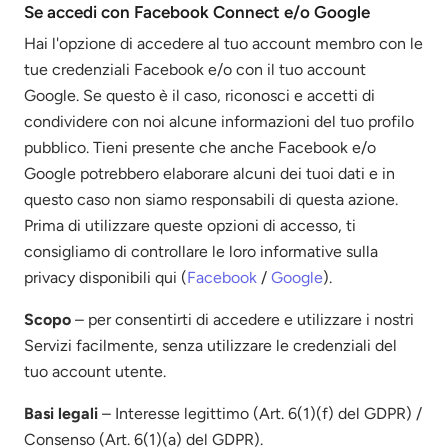
Se accedi con Facebook Connect e/o Google
Hai l'opzione di accedere al tuo account membro con le
tue credenziali Facebook e/o con il tuo account
Google. Se questo è il caso, riconosci e accetti di
condividere con noi alcune informazioni del tuo profilo
pubblico. Tieni presente che anche Facebook e/o
Google potrebbero elaborare alcuni dei tuoi dati e in
questo caso non siamo responsabili di questa azione.
Prima di utilizzare queste opzioni di accesso, ti
consigliamo di controllare le loro informative sulla
privacy disponibili qui (
Facebook
/
Google
).
Scopo
– per consentirti di accedere e utilizzare i nostri
Servizi facilmente, senza utilizzare le credenziali del
tuo account utente.
Basi legali
– Interesse legittimo (Art. 6(1)(f) del GDPR) /
Consenso (Art. 6(1)(a) del GDPR).