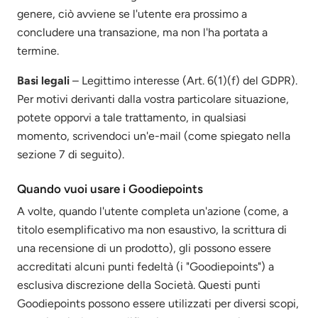
genere, ciò avviene se l'utente era prossimo a
concludere una transazione, ma non l'ha portata a
termine.
Basi legali
– Legittimo interesse (Art. 6(1)(f) del GDPR).
Per motivi derivanti dalla vostra particolare situazione,
potete opporvi a tale trattamento, in qualsiasi
momento, scrivendoci un'e-mail (come spiegato nella
sezione 7 di seguito).
Quando vuoi usare i Goodiepoints
A volte, quando l'utente completa un'azione (come, a
titolo esemplificativo ma non esaustivo, la scrittura di
una recensione di un prodotto), gli possono essere
accreditati alcuni punti fedeltà (i "Goodiepoints") a
esclusiva discrezione della Società. Questi punti
Goodiepoints possono essere utilizzati per diversi scopi,