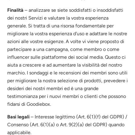
Finalità
– analizzare se siete soddisfatti o insoddisfatti
dei nostri Servizi e valutare la vostra esperienza
generale. Si tratta di una risorsa fondamentale per
migliorare la vostra esperienza d'uso e adattare le nostre
azioni alle vostre esigenze. A volte vi viene proposto di
partecipare a una campagna, come membro o come
influencer sulle piattaforme dei social media. Questo ci
aiuta a crescere e ad aumentare la visibilità del nostro
marchio. I sondaggi e le recensioni dei membri sono utili
per migliorare la nostra selezione di prodotti, prevedere i
desideri dei nostri membri ed è una grande
testimonianza per i nuovi membri o clienti che possono
fidarsi di Goodiebox.
Basi legali
– Interesse legittimo (Art. 6(1)(f) del GDPR) /
Consenso (Art. 6(1)(a) o Art. 9(2)(a) del GDPR) quando
applicabile.