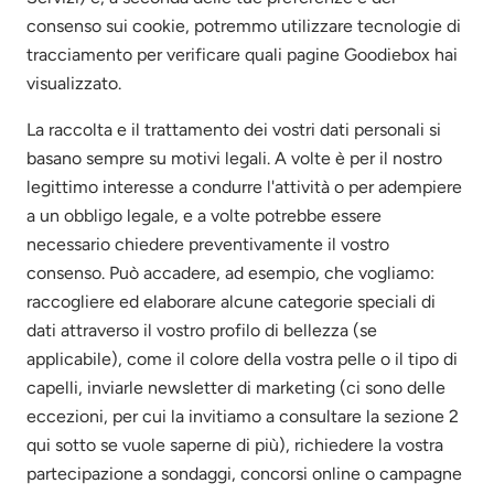
consenso sui cookie, potremmo utilizzare tecnologie di
tracciamento per verificare quali pagine Goodiebox hai
visualizzato.
La raccolta e il trattamento dei vostri dati personali si
basano sempre su motivi legali. A volte è per il nostro
legittimo interesse a condurre l'attività o per adempiere
a un obbligo legale, e a volte potrebbe essere
necessario chiedere preventivamente il vostro
consenso. Può accadere, ad esempio, che vogliamo:
raccogliere ed elaborare alcune categorie speciali di
dati attraverso il vostro profilo di bellezza (se
applicabile), come il colore della vostra pelle o il tipo di
capelli, inviarle newsletter di marketing (ci sono delle
eccezioni, per cui la invitiamo a consultare la sezione 2
qui sotto se vuole saperne di più), richiedere la vostra
partecipazione a sondaggi, concorsi online o campagne