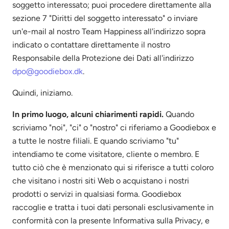
soggetto interessato; puoi procedere direttamente alla
sezione 7 "Diritti del soggetto interessato" o inviare
un'e-mail al nostro Team Happiness all'indirizzo sopra
indicato o contattare direttamente il nostro
Responsabile della Protezione dei Dati all'indirizzo
dpo@goodiebox.dk
.
Quindi, iniziamo.
In primo luogo, alcuni chiarimenti rapidi.
Quando
scriviamo "noi", "ci" o "nostro" ci riferiamo a Goodiebox e
a tutte le nostre filiali. E quando scriviamo "tu"
intendiamo te come visitatore, cliente o membro. E
tutto ciò che è menzionato qui si riferisce a tutti coloro
che visitano i nostri siti Web o acquistano i nostri
prodotti o servizi in qualsiasi forma. Goodiebox
raccoglie e tratta i tuoi dati personali esclusivamente in
conformità con la presente Informativa sulla Privacy, e