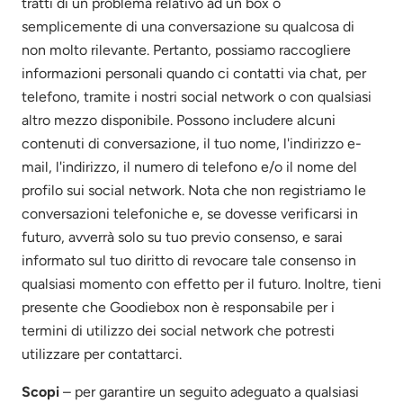
tratti di un problema relativo ad un box o
semplicemente di una conversazione su qualcosa di
non molto rilevante. Pertanto, possiamo raccogliere
informazioni personali quando ci contatti via chat, per
telefono, tramite i nostri social network o con qualsiasi
altro mezzo disponibile. Possono includere alcuni
contenuti di conversazione, il tuo nome, l'indirizzo e-
mail, l'indirizzo, il numero di telefono e/o il nome del
profilo sui social network. Nota che non registriamo le
conversazioni telefoniche e, se dovesse verificarsi in
futuro, avverrà solo su tuo previo consenso, e sarai
informato sul tuo diritto di revocare tale consenso in
qualsiasi momento con effetto per il futuro. Inoltre, tieni
presente che Goodiebox non è responsabile per i
termini di utilizzo dei social network che potresti
utilizzare per contattarci.
Scopi
– per garantire un seguito adeguato a qualsiasi