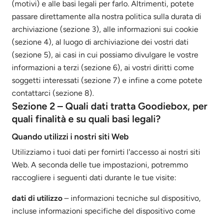
(motivi) e alle basi legali per farlo. Altrimenti, potete
passare direttamente alla nostra politica sulla durata di
archiviazione (sezione 3), alle informazioni sui cookie
(sezione 4), al luogo di archiviazione dei vostri dati
(sezione 5), ai casi in cui possiamo divulgare le vostre
informazioni a terzi (sezione 6), ai vostri diritti come
soggetti interessati (sezione 7) e infine a come potete
contattarci (sezione 8).
Sezione 2 – Quali dati tratta Goodiebox, per
quali finalità e su quali basi legali?
Quando utilizzi i nostri siti Web
Utilizziamo i tuoi dati per fornirti l'accesso ai nostri siti
Web. A seconda delle tue impostazioni, potremmo
raccogliere i seguenti dati durante le tue visite:
dati di utilizzo
– informazioni tecniche sul dispositivo,
incluse informazioni specifiche del dispositivo come