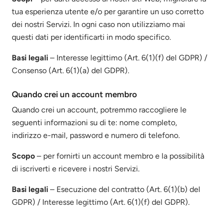
tua esperienza utente e/o per garantire un uso corretto
dei nostri Servizi. In ogni caso non utilizziamo mai
questi dati per identificarti in modo specifico.
Basi legali
– Interesse legittimo (Art. 6(1)(f) del GDPR) /
Consenso (Art. 6(1)(a) del GDPR).
Quando crei un account membro
Quando crei un account, potremmo raccogliere le
seguenti informazioni su di te: nome completo,
indirizzo e-mail, password e numero di telefono.
Scopo
– per fornirti un account membro e la possibilità
di iscriverti e ricevere i nostri Servizi.
Basi legali
– Esecuzione del contratto (Art. 6(1)(b) del
GDPR) / Interesse legittimo (Art. 6(1)(f) del GDPR).