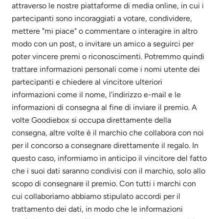
attraverso le nostre piattaforme di media online, in cui i
partecipanti sono incoraggiati a votare, condividere,
mettere "mi piace" o commentare o interagire in altro
modo con un post, o invitare un amico a seguirci per
poter vincere premi o riconoscimenti. Potremmo quindi
trattare informazioni personali come i nomi utente dei
partecipanti e chiedere al vincitore ulteriori
informazioni come il nome, l'indirizzo e-mail e le
informazioni di consegna al fine di inviare il premio. A
volte Goodiebox si occupa direttamente della
consegna, altre volte è il marchio che collabora con noi
per il concorso a consegnare direttamente il regalo. In
questo caso, informiamo in anticipo il vincitore del fatto
che i suoi dati saranno condivisi con il marchio, solo allo
scopo di consegnare il premio. Con tutti i marchi con
cui collaboriamo abbiamo stipulato accordi per il
trattamento dei dati, in modo che le informazioni