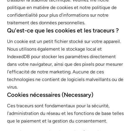
politique en matière de cookies et notre politique de
confidentialité pour plus d'informations sur notre
traitement des données personnelles.
Qu'est-ce que les cookies et les traceurs ?
Un cookie est un petit fichier stocké sur votre appareil.
Nous utilisons également le stockage local et
IndexedDB pour stocker les paramètres directement
dans votre navigateur, ainsi que des pixels pour mesurer
l'efficacité de notre marketing. Aucune de ces
technologies ne contient de logiciels malveillants ou de
virus.
Cookies nécessaires (Necessary)
Ces traceurs sont fondamentaux pour la sécurité,
l'administration du réseau et les fonctions de base telles
que le paiement et la gestion du consentement.