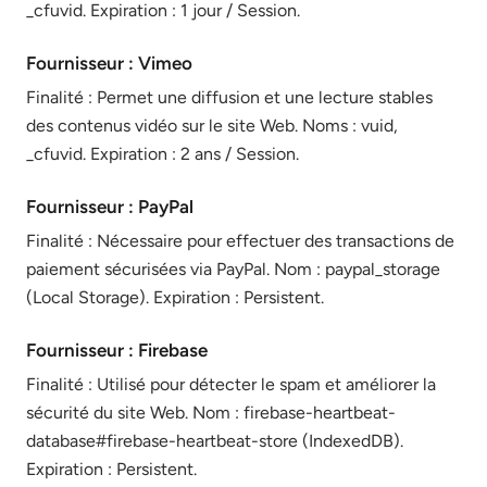
_cfuvid. Expiration : 1 jour / Session.
Fournisseur : Vimeo
Finalité : Permet une diffusion et une lecture stables
des contenus vidéo sur le site Web. Noms : vuid,
_cfuvid. Expiration : 2 ans / Session.
Fournisseur : PayPal
Finalité : Nécessaire pour effectuer des transactions de
paiement sécurisées via PayPal. Nom : paypal_storage
(Local Storage). Expiration : Persistent.
Fournisseur : Firebase
Finalité : Utilisé pour détecter le spam et améliorer la
sécurité du site Web. Nom : firebase-heartbeat-
database#firebase-heartbeat-store (IndexedDB).
Expiration : Persistent.