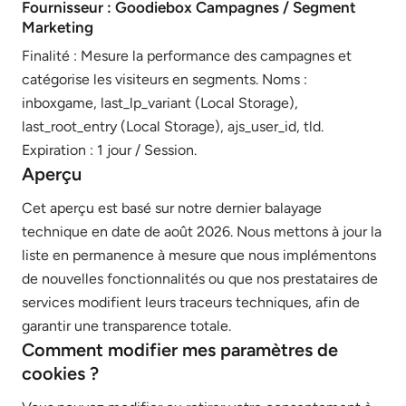
Fournisseur : Goodiebox Campagnes / Segment
Marketing
Finalité : Mesure la performance des campagnes et
catégorise les visiteurs en segments. Noms :
inboxgame, last_lp_variant (Local Storage),
last_root_entry (Local Storage), ajs_user_id, tld.
Expiration : 1 jour / Session.
Aperçu
Cet aperçu est basé sur notre dernier balayage
technique en date de août 2026. Nous mettons à jour la
liste en permanence à mesure que nous implémentons
de nouvelles fonctionnalités ou que nos prestataires de
services modifient leurs traceurs techniques, afin de
garantir une transparence totale.
Comment modifier mes paramètres de
cookies ?