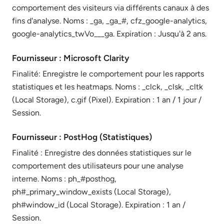
comportement des visiteurs via différents canaux à des
fins d'analyse. Noms : _ga, _ga_#, cfz_google-analytics,
google-analytics_twVo___ga. Expiration : Jusqu'à 2 ans.
Fournisseur : Microsoft Clarity
Finalité: Enregistre le comportement pour les rapports
statistiques et les heatmaps. Noms : _clck, _clsk, _cltk
(Local Storage), c.gif (Pixel). Expiration : 1 an / 1 jour /
Session.
Fournisseur : PostHog (Statistiques)
Finalité : Enregistre des données statistiques sur le
comportement des utilisateurs pour une analyse
interne. Noms : ph_#posthog,
ph#_primary_window_exists (Local Storage),
ph#window_id (Local Storage). Expiration : 1 an /
Session.