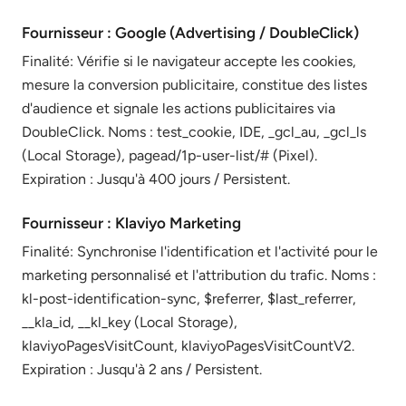
Fournisseur : Google (Advertising / DoubleClick)
Finalité: Vérifie si le navigateur accepte les cookies,
mesure la conversion publicitaire, constitue des listes
d'audience et signale les actions publicitaires via
DoubleClick. Noms : test_cookie, IDE, _gcl_au, _gcl_ls
(Local Storage), pagead/1p-user-list/# (Pixel).
Expiration : Jusqu'à 400 jours / Persistent.
Fournisseur : Klaviyo Marketing
Finalité: Synchronise l'identification et l'activité pour le
marketing personnalisé et l'attribution du trafic. Noms :
kl-post-identification-sync, $referrer, $last_referrer,
__kla_id, __kl_key (Local Storage),
klaviyoPagesVisitCount, klaviyoPagesVisitCountV2.
Expiration : Jusqu'à 2 ans / Persistent.