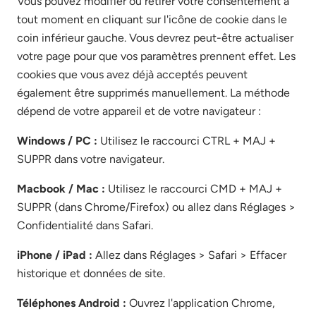
Vous pouvez modifier ou retirer votre consentement à
tout moment en cliquant sur l'icône de cookie dans le
coin inférieur gauche. Vous devrez peut-être actualiser
votre page pour que vos paramètres prennent effet. Les
cookies que vous avez déjà acceptés peuvent
également être supprimés manuellement. La méthode
dépend de votre appareil et de votre navigateur :
Windows / PC :
Utilisez le raccourci CTRL + MAJ +
SUPPR dans votre navigateur.
Macbook / Mac :
Utilisez le raccourci CMD + MAJ +
SUPPR (dans Chrome/Firefox) ou allez dans Réglages >
Confidentialité dans Safari.
iPhone / iPad :
Allez dans Réglages > Safari > Effacer
historique et données de site.
Téléphones Android :
Ouvrez l'application Chrome,