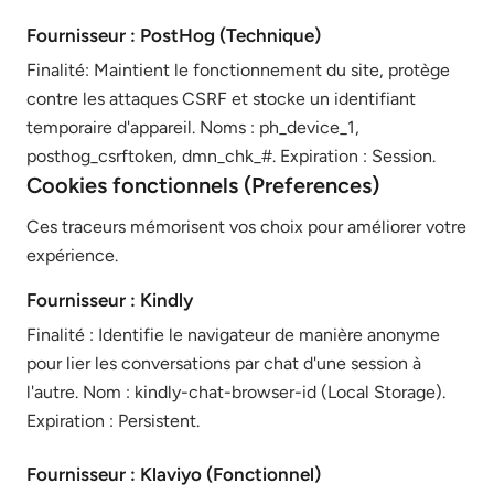
Fournisseur : PostHog (Technique)
Finalité: Maintient le fonctionnement du site, protège
contre les attaques CSRF et stocke un identifiant
temporaire d'appareil. Noms : ph_device_1,
posthog_csrftoken, dmn_chk_#. Expiration : Session.
Cookies fonctionnels (Preferences)
Ces traceurs mémorisent vos choix pour améliorer votre
expérience.
Fournisseur : Kindly
Finalité : Identifie le navigateur de manière anonyme
pour lier les conversations par chat d'une session à
l'autre. Nom : kindly-chat-browser-id (Local Storage).
Expiration : Persistent.
Fournisseur : Klaviyo (Fonctionnel)