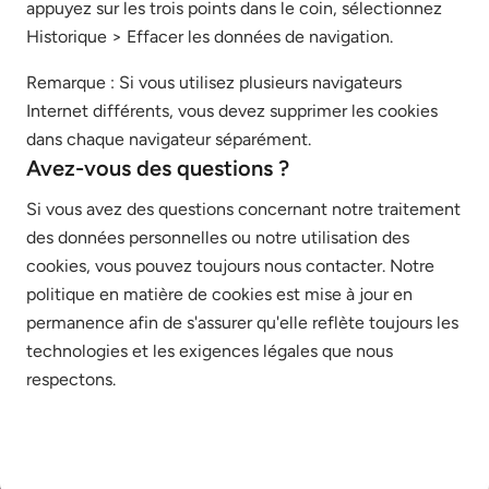
appuyez sur les trois points dans le coin, sélectionnez
Historique > Effacer les données de navigation.
Remarque : Si vous utilisez plusieurs navigateurs
Internet différents, vous devez supprimer les cookies
dans chaque navigateur séparément.
Avez-vous des questions ?
Si vous avez des questions concernant notre traitement
des données personnelles ou notre utilisation des
cookies, vous pouvez toujours nous contacter. Notre
politique en matière de cookies est mise à jour en
permanence afin de s'assurer qu'elle reflète toujours les
technologies et les exigences légales que nous
respectons.