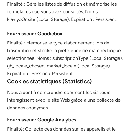
Finalité : Gère les listes de diffusion et mémorise les
formulaires que vous avez consultés. Noms :
klaviyoOnsite (Local Storage). Expiration : Persistent.
Fournisseur : Goodiebox
Finalité : Mémorise le type d'abonnement lors de
l'inscription et stocke la préférence de marché/langue
sélectionnée. Noms : subscriptionType (Local Storage),
gb_locale_chosen, market_locale (Local Storage).
Expiration : Session / Persistent.
Cookies statistiques (Statistics)
Nous aident à comprendre comment les visiteurs
interagissent avec le site Web grâce à une collecte de
données anonymes.
Fournisseur : Google Analytics
Finalité: Collecte des données sur les appareils et le