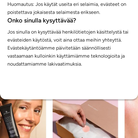
Huomautus: Jos käytät useita eri selaimia, evästeet on
poistettava jokaisesta selaimesta erikseen.
Onko sinulla kysyttävää?
Jos sinulla on kysyttävää henkilötietojen käsittelystä tai
evästeiden käytöstä, voit aina ottaa meihin yhteyttä.
Evästekäytäntöämme päivitetään säännöllisesti
vastaamaan kulloinkin käyttämiämme teknologioita ja
noudattamiamme lakivaatimuksia.