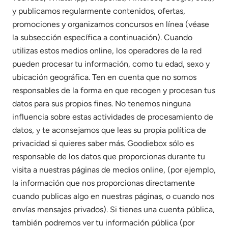
y publicamos regularmente contenidos, ofertas,
promociones y organizamos concursos en línea (véase
la subsección específica a continuación). Cuando
utilizas estos medios online, los operadores de la red
pueden procesar tu información, como tu edad, sexo y
ubicación geográfica. Ten en cuenta que no somos
responsables de la forma en que recogen y procesan tus
datos para sus propios fines. No tenemos ninguna
influencia sobre estas actividades de procesamiento de
datos, y te aconsejamos que leas su propia política de
privacidad si quieres saber más. Goodiebox sólo es
responsable de los datos que proporcionas durante tu
visita a nuestras páginas de medios online, (por ejemplo,
la información que nos proporcionas directamente
cuando publicas algo en nuestras páginas, o cuando nos
envías mensajes privados). Si tienes una cuenta pública,
también podremos ver tu información pública (por