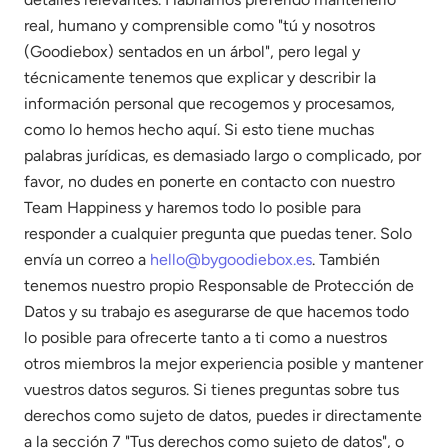
real, humano y comprensible como "tú y nosotros
(Goodiebox) sentados en un árbol", pero legal y
técnicamente tenemos que explicar y describir la
información personal que recogemos y procesamos,
como lo hemos hecho aquí. Si esto tiene muchas
palabras jurídicas, es demasiado largo o complicado, por
favor, no dudes en ponerte en contacto con nuestro
Team Happiness y haremos todo lo posible para
responder a cualquier pregunta que puedas tener. Solo
envía un correo a
hello@bygoodiebox.es
. También
tenemos nuestro propio Responsable de Protección de
Datos y su trabajo es asegurarse de que hacemos todo
lo posible para ofrecerte tanto a ti como a nuestros
otros miembros la mejor experiencia posible y mantener
vuestros datos seguros. Si tienes preguntas sobre tus
derechos como sujeto de datos, puedes ir directamente
a la sección 7 "Tus derechos como sujeto de datos", o