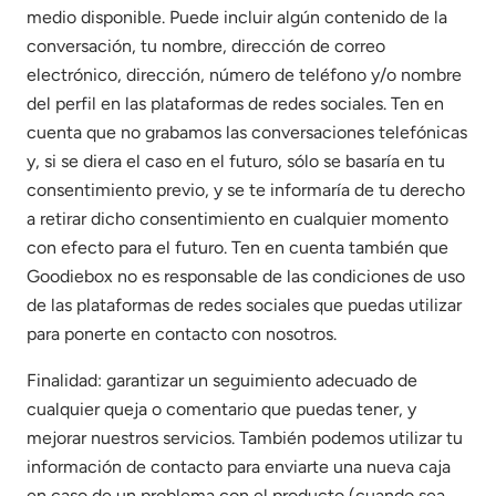
medio disponible. Puede incluir algún contenido de la
conversación, tu nombre, dirección de correo
electrónico, dirección, número de teléfono y/o nombre
del perfil en las plataformas de redes sociales. Ten en
cuenta que no grabamos las conversaciones telefónicas
y, si se diera el caso en el futuro, sólo se basaría en tu
consentimiento previo, y se te informaría de tu derecho
a retirar dicho consentimiento en cualquier momento
con efecto para el futuro. Ten en cuenta también que
Goodiebox no es responsable de las condiciones de uso
de las plataformas de redes sociales que puedas utilizar
para ponerte en contacto con nosotros.
Finalidad: garantizar un seguimiento adecuado de
cualquier queja o comentario que puedas tener, y
mejorar nuestros servicios. También podemos utilizar tu
información de contacto para enviarte una nueva caja
en caso de un problema con el producto (cuando sea