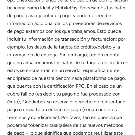
bancaria como Ideal y MobilePay. Procesamos tus datos
de pago para ejecutar el pago, y podemos recibir
información adicional de los proveedores de servicios
de pago externos con los que trabajamos. Esto puede
incluir tu información de transacción y facturación; por
ejemplo, los datos de la tarjeta de crédito/débito y la
información de entrega. Sin embargo, ten en cuenta
que no almacenamos los datos de tu tarjeta de crédito –
éstos se encuentran en un servidor específicamente
encriptado de nuestra denominada plataforma de pago,
que cuenta con la certificación PPC. En el caso de un
cobro fallido (es decir, tu pago no fue procesado con
éxito), Goodiebox se reserva el derecho de reintentar el
pago o enviarte un enlace de pago (según nuestros
términos y condiciones). Por favor, ten en cuenta que
podemos tokenizar cualquiera de tus nuevos métodos
de pago – lo que significa que podemos reutilizar este