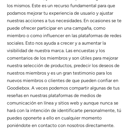
los mismos. Este es un recurso fundamental para que
podamos mejorar tu experiencia de usuario y ajustar
nuestras acciones a tus necesidades. En ocasiones se te
puede ofrecer participar en una campaña, como
miembro o como influencer en las plataformas de redes
sociales. Esto nos ayuda a crecer y a aumentar la
visibilidad de nuestra marca. Las encuestas y los
comentarios de los miembros y son útiles para mejorar
nuestra selección de productos, predecir los deseos de
nuestros miembros y es un gran testimonio para los
nuevos miembros o clientes de que pueden confiar en
Goodiebox. A veces podemos compartir algunas de tus
reseñas en nuestras plataformas de medios de
comunicación en línea y sitios web y aunque nunca se
hará con la intención de identificarte personalmente, tú
puedes oponerte a ello en cualquier momento
poniéndote en contacto con nosotros directamente.