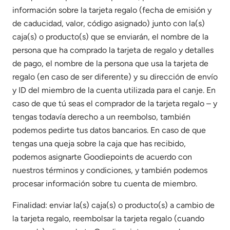
información sobre la tarjeta regalo (fecha de emisión y
de caducidad, valor, código asignado) junto con la(s)
caja(s) o producto(s) que se enviarán, el nombre de la
persona que ha comprado la tarjeta de regalo y detalles
de pago, el nombre de la persona que usa la tarjeta de
regalo (en caso de ser diferente) y su dirección de envío
y ID del miembro de la cuenta utilizada para el canje. En
caso de que tú seas el comprador de la tarjeta regalo – y
tengas todavía derecho a un reembolso, también
podemos pedirte tus datos bancarios. En caso de que
tengas una queja sobre la caja que has recibido,
podemos asignarte Goodiepoints de acuerdo con
nuestros términos y condiciones, y también podemos
procesar información sobre tu cuenta de miembro.
Finalidad: enviar la(s) caja(s) o producto(s) a cambio de
la tarjeta regalo, reembolsar la tarjeta regalo (cuando