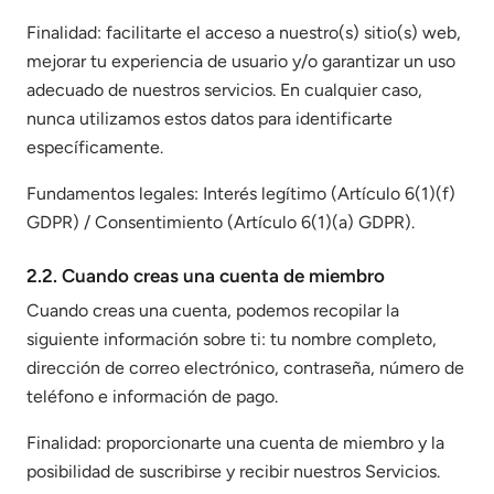
Finalidad: facilitarte el acceso a nuestro(s) sitio(s) web,
mejorar tu experiencia de usuario y/o garantizar un uso
adecuado de nuestros servicios. En cualquier caso,
nunca utilizamos estos datos para identificarte
específicamente.
Fundamentos legales: Interés legítimo (Artículo 6(1)(f)
GDPR) / Consentimiento (Artículo 6(1)(a) GDPR).
2.2. Cuando creas una cuenta de miembro
Cuando creas una cuenta, podemos recopilar la
siguiente información sobre ti: tu nombre completo,
dirección de correo electrónico, contraseña, número de
teléfono e información de pago.
Finalidad: proporcionarte una cuenta de miembro y la
posibilidad de suscribirse y recibir nuestros Servicios.