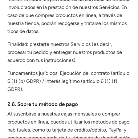
involucrados en la prestación de nuestros Servicios. En
caso de que compres productos en línea, a través de
nuestra tienda, podrán recogerse y tratarse los mismos
tipos de datos.
Finalidad: prestarte nuestros Servicios (es decir,
procesar tu pedido y entregar nuestros productos de
acuerdo con tus instrucciones).
Fundamentos jurídicos: Ejecución del contrato (artículo
6 (1) (b) GDPR) / Interés legítimo (artículo 6 (1) (f)
GDPR).
2.6. Sobre tu método de pago
Al suscribirse a nuestras cajas mensuales o comprar
productos en línea, puedes utilizar los métodos de pago
habituales, como tu tarjeta de crédito/débito, PayPal y
opciones dependiendo de tu ubicación de domiciliación