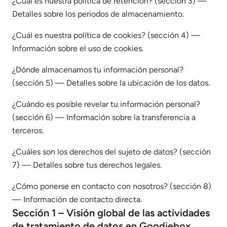
¿Cuál es nuestra política de retención? (sección 3) —
Detalles sobre los periodos de almacenamiento.
¿Cuál es nuestra política de cookies? (sección 4) —
Información sobre el uso de cookies.
¿Dónde almacenamos tu información personal?
(sección 5) — Detalles sobre la ubicación de los datos.
¿Cuándo es posible revelar tu información personal?
(sección 6) — Información sobre la transferencia a
terceros.
¿Cuáles son los derechos del sujeto de datos? (sección
7) — Detalles sobre tus derechos legales.
¿Cómo ponerse en contacto con nosotros? (sección 8)
— Información de contacto directa.
Sección 1 – Visión global de las actividades
de tratamiento de datos en Goodiebox