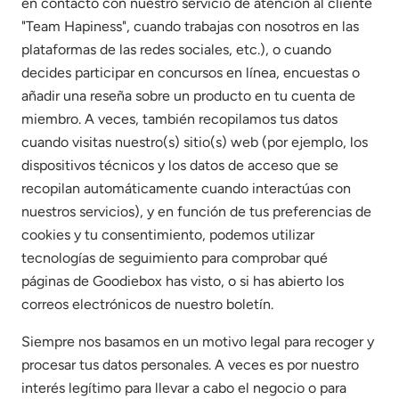
en contacto con nuestro servicio de atención al cliente
"Team Hapiness", cuando trabajas con nosotros en las
plataformas de las redes sociales, etc.), o cuando
decides participar en concursos en línea, encuestas o
añadir una reseña sobre un producto en tu cuenta de
miembro. A veces, también recopilamos tus datos
cuando visitas nuestro(s) sitio(s) web (por ejemplo, los
dispositivos técnicos y los datos de acceso que se
recopilan automáticamente cuando interactúas con
nuestros servicios), y en función de tus preferencias de
cookies y tu consentimiento, podemos utilizar
tecnologías de seguimiento para comprobar qué
páginas de Goodiebox has visto, o si has abierto los
correos electrónicos de nuestro boletín.
Siempre nos basamos en un motivo legal para recoger y
procesar tus datos personales. A veces es por nuestro
interés legítimo para llevar a cabo el negocio o para