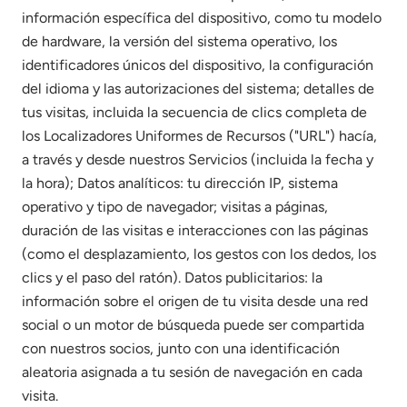
información específica del dispositivo, como tu modelo
de hardware, la versión del sistema operativo, los
identificadores únicos del dispositivo, la configuración
del idioma y las autorizaciones del sistema; detalles de
tus visitas, incluida la secuencia de clics completa de
los Localizadores Uniformes de Recursos ("URL") hacía,
a través y desde nuestros Servicios (incluida la fecha y
la hora); Datos analíticos: tu dirección IP, sistema
operativo y tipo de navegador; visitas a páginas,
duración de las visitas e interacciones con las páginas
(como el desplazamiento, los gestos con los dedos, los
clics y el paso del ratón). Datos publicitarios: la
información sobre el origen de tu visita desde una red
social o un motor de búsqueda puede ser compartida
con nuestros socios, junto con una identificación
aleatoria asignada a tu sesión de navegación en cada
visita.