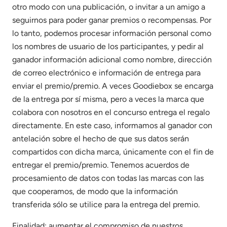
otro modo con una publicación, o invitar a un amigo a
seguirnos para poder ganar premios o recompensas. Por
lo tanto, podemos procesar información personal como
los nombres de usuario de los participantes, y pedir al
ganador información adicional como nombre, dirección
de correo electrónico e información de entrega para
enviar el premio/premio. A veces Goodiebox se encarga
de la entrega por sí misma, pero a veces la marca que
colabora con nosotros en el concurso entrega el regalo
directamente. En este caso, informamos al ganador con
antelación sobre el hecho de que sus datos serán
compartidos con dicha marca, únicamente con el fin de
entregar el premio/premio. Tenemos acuerdos de
procesamiento de datos con todas las marcas con las
que cooperamos, de modo que la información
transferida sólo se utilice para la entrega del premio.
Finalidad: aumentar el compromiso de nuestros