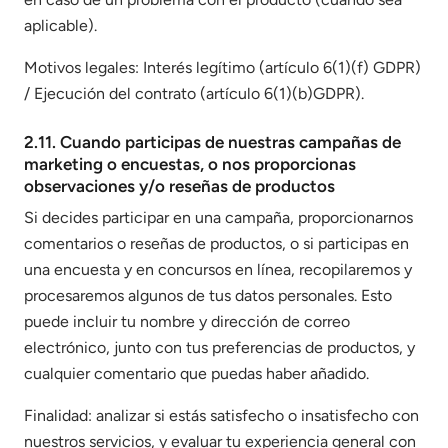
aplicable).
Motivos legales: Interés legítimo (artículo 6(1)(f) GDPR)
/ Ejecución del contrato (artículo 6(1)(b)GDPR).
2.11. Cuando participas de nuestras campañas de
marketing o encuestas, o nos proporcionas
observaciones y/o reseñas de productos
Si decides participar en una campaña, proporcionarnos
comentarios o reseñas de productos, o si participas en
una encuesta y en concursos en línea, recopilaremos y
procesaremos algunos de tus datos personales. Esto
puede incluir tu nombre y dirección de correo
electrónico, junto con tus preferencias de productos, y
cualquier comentario que puedas haber añadido.
Finalidad: analizar si estás satisfecho o insatisfecho con
nuestros servicios, y evaluar tu experiencia general con