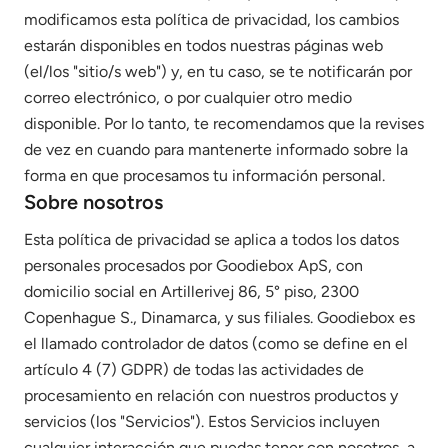
modificamos esta política de privacidad, los cambios
estarán disponibles en todos nuestras páginas web
(el/los "sitio/s web") y, en tu caso, se te notificarán por
correo electrónico, o por cualquier otro medio
disponible. Por lo tanto, te recomendamos que la revises
de vez en cuando para mantenerte informado sobre la
forma en que procesamos tu información personal.
Sobre nosotros
Esta política de privacidad se aplica a todos los datos
personales procesados por Goodiebox ApS, con
domicilio social en Artillerivej 86, 5° piso, 2300
Copenhague S., Dinamarca, y sus filiales. Goodiebox es
el llamado controlador de datos (como se define en el
artículo 4 (7) GDPR) de todas las actividades de
procesamiento en relación con nuestros productos y
servicios (los "Servicios"). Estos Servicios incluyen
cualquier interacción que puedas tener con nosotros, a