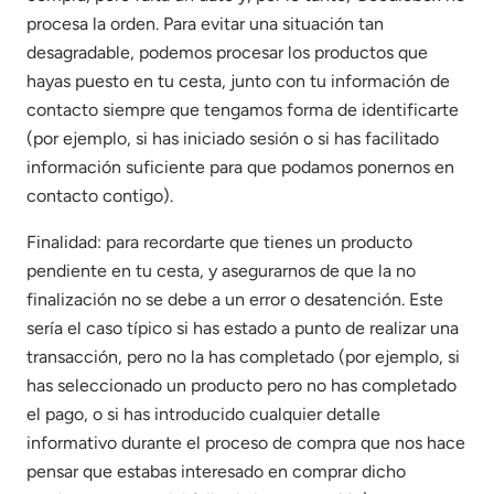
procesa la orden. Para evitar una situación tan
desagradable, podemos procesar los productos que
hayas puesto en tu cesta, junto con tu información de
contacto siempre que tengamos forma de identificarte
(por ejemplo, si has iniciado sesión o si has facilitado
información suficiente para que podamos ponernos en
contacto contigo).
Finalidad: para recordarte que tienes un producto
pendiente en tu cesta, y asegurarnos de que la no
finalización no se debe a un error o desatención. Este
sería el caso típico si has estado a punto de realizar una
transacción, pero no la has completado (por ejemplo, si
has seleccionado un producto pero no has completado
el pago, o si has introducido cualquier detalle
informativo durante el proceso de compra que nos hace
pensar que estabas interesado en comprar dicho