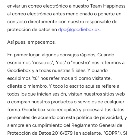
enviar un correo electrónico a nuestro Team Happiness
al correo electrónico antes mencionado o ponerte en
contacto directamente con nuestro responsable de
protección de datos en
dpo@goodiebox.dk
.
Así pues, empecemos.
En primer lugar, algunos consejos rápidos. Cuando
escribimos "nosotros", "nos" o "nuestro" nos referimos a
Goodiebox y a todas nuestras filiales. Y cuando
escribimos "tú" nos referimos a ti como visitante,
cliente o miembro. Y todo lo escrito aquí se refiere a
todos los que inician sesión, visitan nuestros sitios web
o compran nuestros productos o servicios de cualquier
forma. Goodiebox solo recopilará y procesará tus datos
personales de acuerdo con esta política de privacidad, y
siempre en cumplimiento del Reglamento General de
Protección de Datos 2016/679 (en adelante, "GDPR"). Si