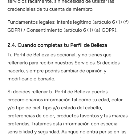
servicios fácilmente, sin necesidad de utilizar las
credenciales de tu cuenta de miembro.
Fundamentos legales: Interés legítimo (artículo 6 (1) (f)
GDPR) / Consentimiento (artículo 6 (1) (a) GDPR).
2.4. Cuando completas tu Perfil de Belleza
Tu Perfil de Belleza es opcional, y no tienes que
rellenarlo para recibir nuestros Servicios. Si decides
hacerlo, siempre podrás cambiar de opinión y
modificarlo o borrarlo.
Si decides rellenar tu Perfil de Belleza puedes
proporcionarnos información tal como tu edad, color
y/o tipo de piel, tipo y/o estado del cabello,
preferencias de color, productos favoritos y tus marcas
preferidas. Tratamos esta información con especial
sensibilidad y seguridad. Aunque no entra per se en las