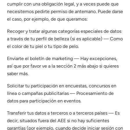
cumplir con una obligación legal, y a veces puede que
necesitemos pedirte permiso de antemano. Puede darse
el caso, por ejemplo, de que queramos:
Recoger y tratar algunas categorías especiales de datos
a través de tu perfil de belleza (si es aplicable) — Como
el color de tu piel o tu tipo de pelo.
Enviarte el boletín de marketing — Hay excepciones,
así que por favor ve a la sección 2 más abajo si quieres
saber más.
Solicitar tu participación en encuestas, concursos en
línea o campañas publicitarias — Procesamiento de
datos para participación en eventos.
Transferir tus datos a terceros o a terceros países — Es
decir, situados fuera del AEE si no hay suficientes
garantías (por ejemplo, cuando decide iniciar sesión con