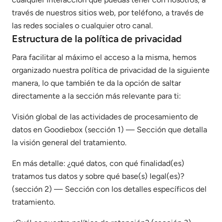
través de nuestros sitios web, por teléfono, a través de
las redes sociales o cualquier otro canal.
Estructura de la política de privacidad
Para facilitar al máximo el acceso a la misma, hemos
organizado nuestra política de privacidad de la siguiente
manera, lo que también te da la opción de saltar
directamente a la sección más relevante para ti:
Visión global de las actividades de procesamiento de
datos en Goodiebox (sección 1) — Sección que detalla
la visión general del tratamiento.
En más detalle: ¿qué datos, con qué finalidad(es)
tratamos tus datos y sobre qué base(s) legal(es)?
(sección 2) — Sección con los detalles específicos del
tratamiento.