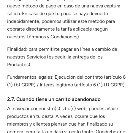
nuevo método de pago en caso de una nueva captura
fallida. En caso de que tu pago se haya devuelto
indebidamente, podemos utilizar este método para
cobrarte directamente la tarifa aplicable (según
nuestros Términos y Condiciones).
Finalidad: para permitirte pagar en línea a cambio de
nuestros Servicios (es decir, la entrega de los
Productos).
Fundamentos legales: Ejecución del contrato (artículo 6
(1) (b) GDPR) / Interés legítimo (artículo 6 (1) (f) GDPR).
2.7. Cuando tiene un carrito abandonado
Al navegar por nuestro(s) sitio(s) web, puedes añadir
productos en tu cesta. A veces, ocurre que los
miembros y clientes piensan que han finalizado su
compra, pero falta un dato y, por lo tanto, Goodiebox no