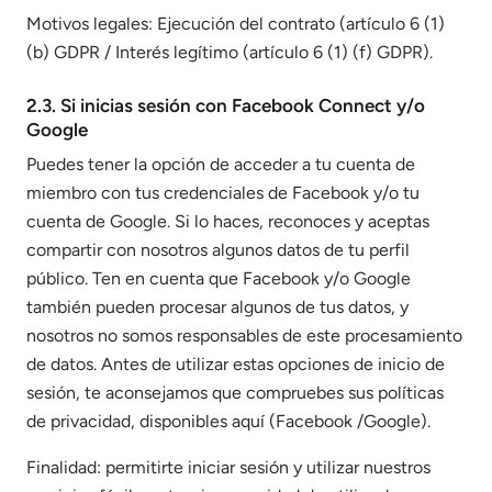
Motivos legales: Ejecución del contrato (artículo 6 (1)
(b) GDPR / Interés legítimo (artículo 6 (1) (f) GDPR).
2.3. Si inicias sesión con Facebook Connect y/o
Google
Puedes tener la opción de acceder a tu cuenta de
miembro con tus credenciales de Facebook y/o tu
cuenta de Google. Si lo haces, reconoces y aceptas
compartir con nosotros algunos datos de tu perfil
público. Ten en cuenta que Facebook y/o Google
también pueden procesar algunos de tus datos, y
nosotros no somos responsables de este procesamiento
de datos. Antes de utilizar estas opciones de inicio de
sesión, te aconsejamos que compruebes sus políticas
de privacidad, disponibles aquí (Facebook /Google).
Finalidad: permitirte iniciar sesión y utilizar nuestros