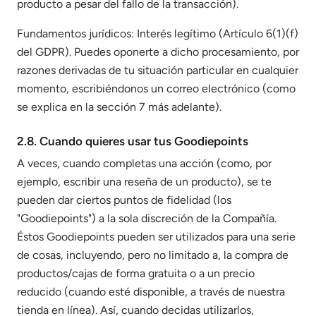
producto a pesar del fallo de la transacción).
Fundamentos jurídicos: Interés legítimo (Artículo 6(1)(f)
del GDPR). Puedes oponerte a dicho procesamiento, por
razones derivadas de tu situación particular en cualquier
momento, escribiéndonos un correo electrónico (como
se explica en la sección 7 más adelante).
2.8. Cuando quieres usar tus Goodiepoints
A veces, cuando completas una acción (como, por
ejemplo, escribir una reseña de un producto), se te
pueden dar ciertos puntos de fidelidad (los
"Goodiepoints") a la sola discreción de la Compañía.
Éstos Goodiepoints pueden ser utilizados para una serie
de cosas, incluyendo, pero no limitado a, la compra de
productos/cajas de forma gratuita o a un precio
reducido (cuando esté disponible, a través de nuestra
tienda en línea). Así, cuando decidas utilizarlos,