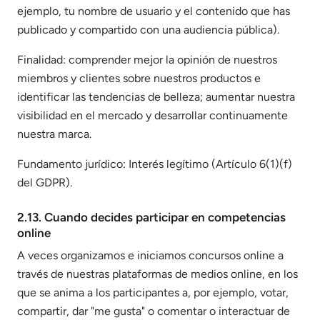
ejemplo, tu nombre de usuario y el contenido que has
publicado y compartido con una audiencia pública).
Finalidad: comprender mejor la opinión de nuestros
miembros y clientes sobre nuestros productos e
identificar las tendencias de belleza; aumentar nuestra
visibilidad en el mercado y desarrollar continuamente
nuestra marca.
Fundamento jurídico: Interés legítimo (Artículo 6(1)(f)
del GDPR).
2.13. Cuando decides participar en competencias
online
A veces organizamos e iniciamos concursos online a
través de nuestras plataformas de medios online, en los
que se anima a los participantes a, por ejemplo, votar,
compartir, dar "me gusta" o comentar o interactuar de