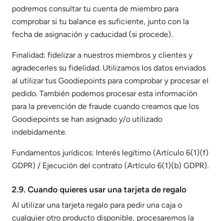
podremos consultar tu cuenta de miembro para
comprobar si tu balance es suficiente, junto con la
fecha de asignación y caducidad (si procede).
Finalidad: fidelizar a nuestros miembros y clientes y
agradecerles su fidelidad. Utilizamos los datos enviados
al utilizar tus Goodiepoints para comprobar y procesar el
pedido. También podemos procesar esta información
para la prevención de fraude cuando creamos que los
Goodiepoints se han asignado y/o utilizado
indebidamente.
Fundamentos jurídicos: Interés legítimo (Artículo 6(1)(f)
GDPR) / Ejecución del contrato (Artículo 6(1)(b) GDPR).
2.9. Cuando quieres usar una tarjeta de regalo
Al utilizar una tarjeta regalo para pedir una caja o
cualquier otro producto disponible, procesaremos la