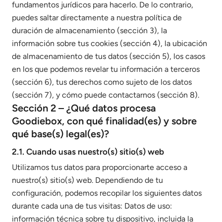
fundamentos jurídicos para hacerlo. De lo contrario,
puedes saltar directamente a nuestra política de
duración de almacenamiento (sección 3), la
información sobre tus cookies (sección 4), la ubicación
de almacenamiento de tus datos (sección 5), los casos
en los que podemos revelar tu información a terceros
(sección 6), tus derechos como sujeto de los datos
(sección 7), y cómo puede contactarnos (sección 8).
Sección 2 – ¿Qué datos procesa
Goodiebox, con qué finalidad(es) y sobre
qué base(s) legal(es)?
2.1. Cuando usas nuestro(s) sitio(s) web
Utilizamos tus datos para proporcionarte acceso a
nuestro(s) sitio(s) web. Dependiendo de tu
configuración, podemos recopilar los siguientes datos
durante cada una de tus visitas: Datos de uso:
información técnica sobre tu dispositivo, incluida la