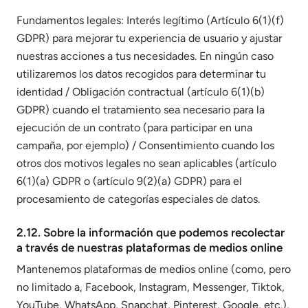
Fundamentos legales: Interés legítimo (Artículo 6(1)(f)
GDPR) para mejorar tu experiencia de usuario y ajustar
nuestras acciones a tus necesidades. En ningún caso
utilizaremos los datos recogidos para determinar tu
identidad / Obligación contractual (artículo 6(1)(b)
GDPR) cuando el tratamiento sea necesario para la
ejecución de un contrato (para participar en una
campaña, por ejemplo) / Consentimiento cuando los
otros dos motivos legales no sean aplicables (artículo
6(1)(a) GDPR o (artículo 9(2)(a) GDPR) para el
procesamiento de categorías especiales de datos.
2.12. Sobre la información que podemos recolectar
a través de nuestras plataformas de medios online
Mantenemos plataformas de medios online (como, pero
no limitado a, Facebook, Instagram, Messenger, Tiktok,
YouTube, WhatsApp, Snapchat, Pinterest, Google, etc.),