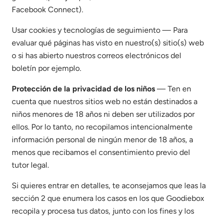
Facebook Connect).
Usar cookies y tecnologías de seguimiento — Para
evaluar qué páginas has visto en nuestro(s) sitio(s) web
o si has abierto nuestros correos electrónicos del
boletín por ejemplo.
Protección de la privacidad de los niños
— Ten en
cuenta que nuestros sitios web no están destinados a
niños menores de 18 años ni deben ser utilizados por
ellos. Por lo tanto, no recopilamos intencionalmente
información personal de ningún menor de 18 años, a
menos que recibamos el consentimiento previo del
tutor legal.
Si quieres entrar en detalles, te aconsejamos que leas la
sección 2 que enumera los casos en los que Goodiebox
recopila y procesa tus datos, junto con los fines y los