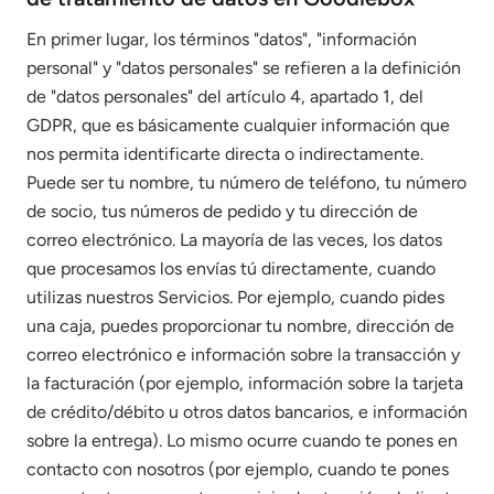
En primer lugar, los términos "datos", "información
personal" y "datos personales" se refieren a la definición
de "datos personales" del artículo 4, apartado 1, del
GDPR, que es básicamente cualquier información que
nos permita identificarte directa o indirectamente.
Puede ser tu nombre, tu número de teléfono, tu número
de socio, tus números de pedido y tu dirección de
correo electrónico. La mayoría de las veces, los datos
que procesamos los envías tú directamente, cuando
utilizas nuestros Servicios. Por ejemplo, cuando pides
una caja, puedes proporcionar tu nombre, dirección de
correo electrónico e información sobre la transacción y
la facturación (por ejemplo, información sobre la tarjeta
de crédito/débito u otros datos bancarios, e información
sobre la entrega). Lo mismo ocurre cuando te pones en
contacto con nosotros (por ejemplo, cuando te pones