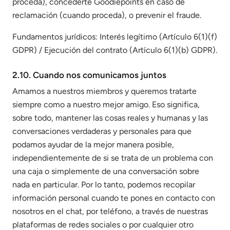
proceda), concederte Goodiepoints en caso de
reclamación (cuando proceda), o prevenir el fraude.
Fundamentos jurídicos: Interés legítimo (Artículo 6(1)(f)
GDPR) / Ejecución del contrato (Artículo 6(1)(b) GDPR).
2.10. Cuando nos comunicamos juntos
Amamos a nuestros miembros y queremos tratarte
siempre como a nuestro mejor amigo. Eso significa,
sobre todo, mantener las cosas reales y humanas y las
conversaciones verdaderas y personales para que
podamos ayudar de la mejor manera posible,
independientemente de si se trata de un problema con
una caja o simplemente de una conversación sobre
nada en particular. Por lo tanto, podemos recopilar
información personal cuando te pones en contacto con
nosotros en el chat, por teléfono, a través de nuestras
plataformas de redes sociales o por cualquier otro