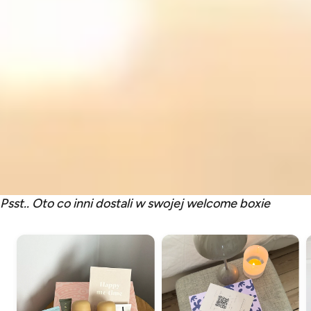
Psst.. Oto co inni dostali w swojej welcome boxie