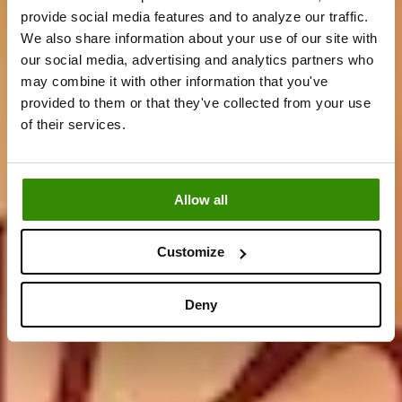
provide social media features and to analyze our traffic.
We also share information about your use of our site with
our social media, advertising and analytics partners who
may combine it with other information that you've
provided to them or that they've collected from your use
of their services.
Allow all
Customize
Deny