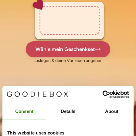
Wähle mein Geschenkset
Loslegen & deine Vorlieben angeben
Consent
Details
About
This website uses cookies