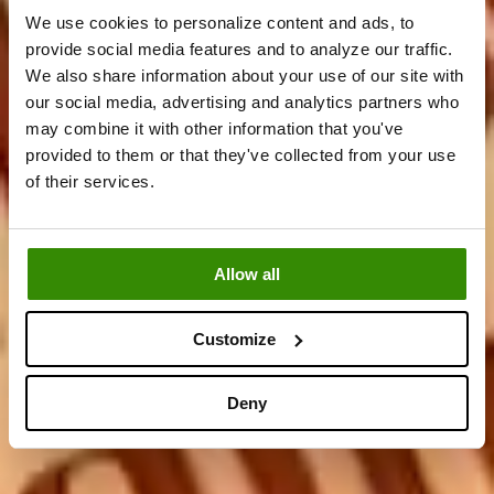
We use cookies to personalize content and ads, to
provide social media features and to analyze our traffic.
We also share information about your use of our site with
our social media, advertising and analytics partners who
may combine it with other information that you've
provided to them or that they've collected from your use
5 Mystery-
of their services.
Produkte drinnen
Allow all
Customize
Deny