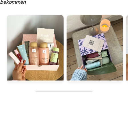
bekommen