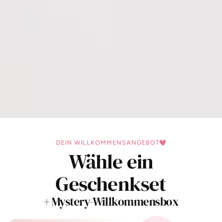
DEIN WILLKOMMENSANGEBOT
Wähle ein
Geschenkset
+ Mystery-Willkommensbox