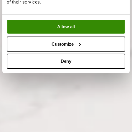
of their services.
Allow all
Customize
Deny