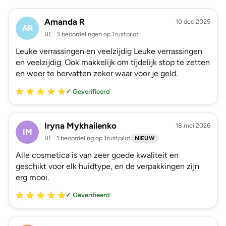
Amanda R
10 dec 2025
AR
BE · 3 beoordelingen op Trustpilot
Leuke verrassingen en veelzijdig Leuke verrassingen
en veelzijdig. Ook makkelijk om tijdelijk stop te zetten
en weer te hervatten zeker waar voor je geld.
✓ Geverifieerd
Iryna Mykhailenko
18 mei 2026
IM
BE · 1 beoordeling op Trustpilot
NIEUW
Alle cosmetica is van zeer goede kwaliteit en
geschikt voor elk huidtype, en de verpakkingen zijn
erg mooi.
✓ Geverifieerd