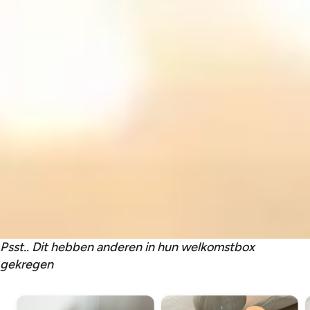
Psst.. Dit hebben anderen in hun welkomstbox
gekregen