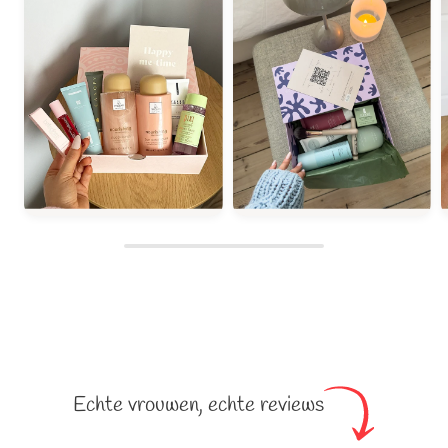
Echte vrouwen, echte reviews